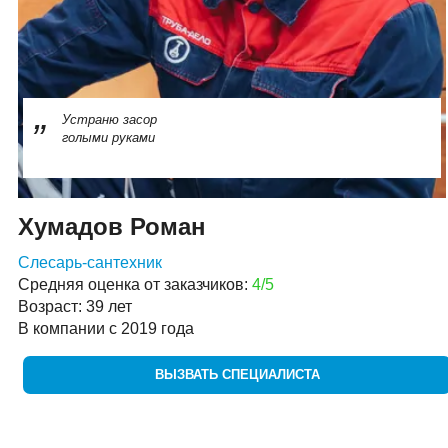
Устраню засор
голыми руками
Хумадов Роман
Слесарь-сантехник
Средняя оценка от заказчиков:
4/5
Возраст: 39 лет
В компании с 2019 года
ВЫЗВАТЬ СПЕЦИАЛИСТА