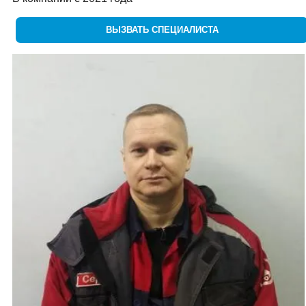
ВЫЗВАТЬ СПЕЦИАЛИСТА