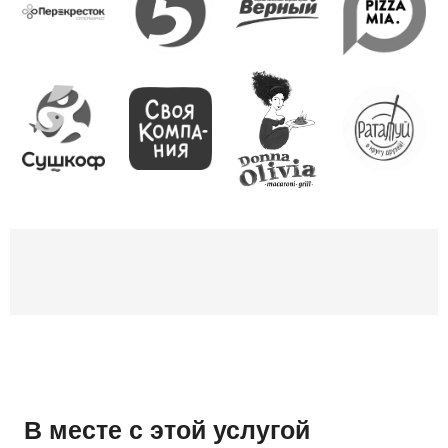
В месте с этой услугой