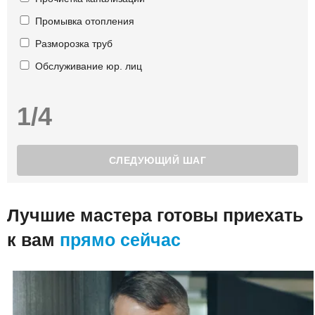
Промывка отопления
Разморозка труб
Обслуживание юр. лиц
1/4
Лучшие мастера готовы приехать
к вам
прямо сейчас