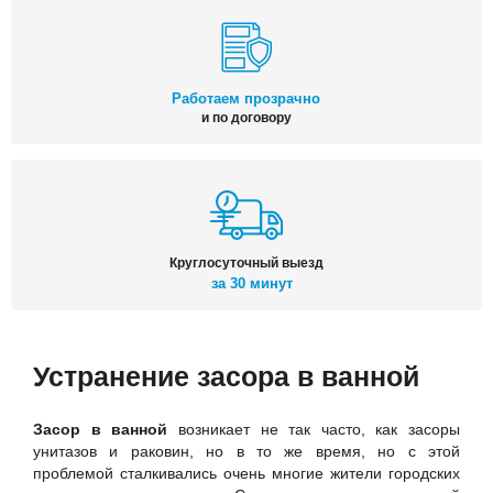
Работаем прозрачно
и по договору
Круглосуточный выезд
за 30 минут
Устранение засора в ванной
Засор в ванной
возникает не так часто, как засоры
унитазов и раковин, но в то же время, но с этой
проблемой сталкивались очень многие жители городских