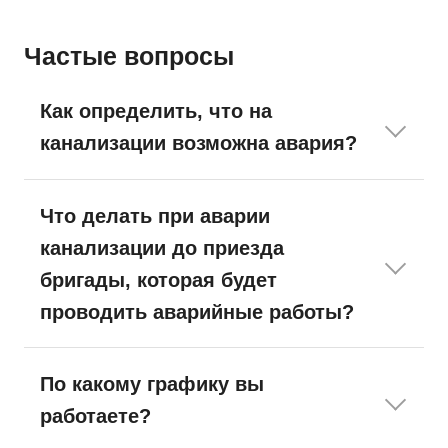
Частые вопросы
Как определить, что на
канализации возможна авария?
Что делать при аварии
канализации до приезда
бригады, которая будет
проводить аварийные работы?
По какому графику вы
работаете?