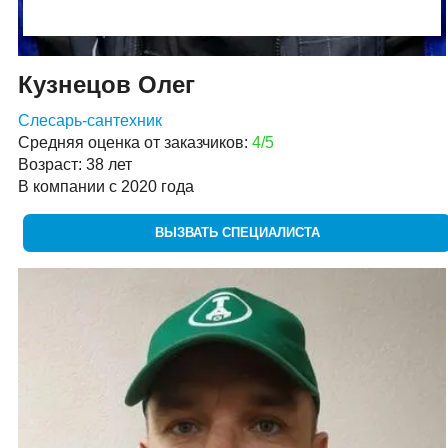
Кузнецов Олег
Слесарь-сантехник
Средняя оценка от заказчиков:
4/5
Возраст: 38 лет
В компании с 2020 года
ВЫЗВАТЬ СПЕЦИАЛИСТА