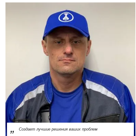
Создает лучшие решения ваших проблем