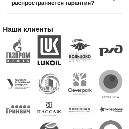
распространяется гарантия?
Наши клиенты