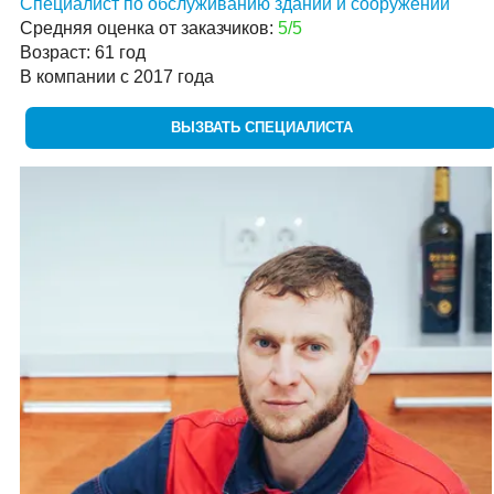
Специалист по обслуживанию зданий и сооружений
Средняя оценка от заказчиков:
5/5
Возраст: 61 год
В компании с 2017 года
ВЫЗВАТЬ СПЕЦИАЛИСТА