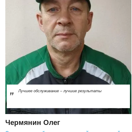
Лучшее обслуживание – лучшие результаты
Чермянин Олег