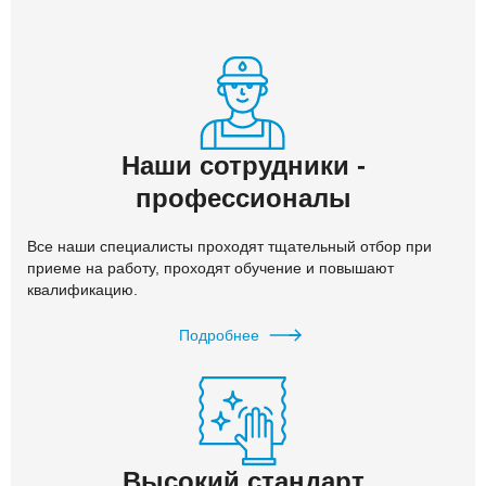
Наши сотрудники -
профессионалы
Все наши специалисты проходят тщательный отбор при
приеме на работу, проходят обучение и повышают
квалификацию.
Подробнее
Высокий стандарт