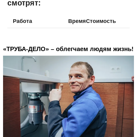
смотрят:
Работа
Время
Стоимость
«ТРУБА-ДЕЛО»
– облегчаем людям жизнь!