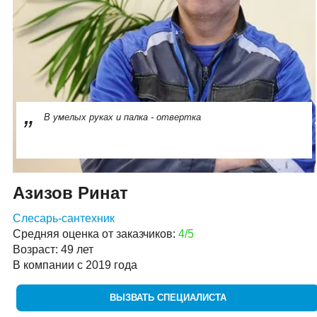
В умелых руках и палка - отвертка
Азизов Ринат
Слесарь-сантехник
Средняя оценка от заказчиков:
4/5
Возраст: 49 лет
В компании с 2019 года
ВЫЗВАТЬ СПЕЦИАЛИСТА