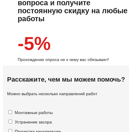
вопроса и получите
постоянную скидку на любые
работы
-5%
Прохождение опроса не к чему вас обязывает!
Расскажите, чем мы можем помочь?
Можно выбрать несколько направлений работ
Монтажные работы
Устранение засора
Прочистка канализации