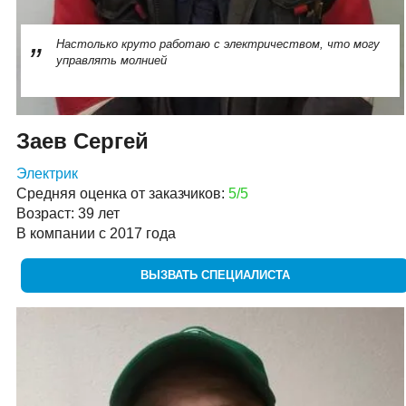
Настолько круто работаю с электричеством, что могу
управлять молнией
Заев Сергей
Электрик
Средняя оценка от заказчиков:
5/5
Возраст: 39 лет
В компании с 2017 года
ВЫЗВАТЬ СПЕЦИАЛИСТА