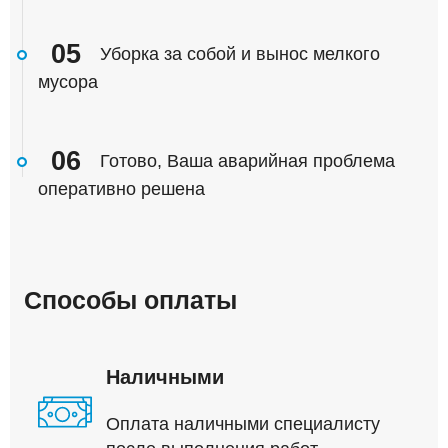
05
Уборка за собой и вынос мелкого
мусора
06
Готово, Ваша аварийная проблема
оперативно решена
Способы оплаты
Наличными
Оплата наличными специалисту