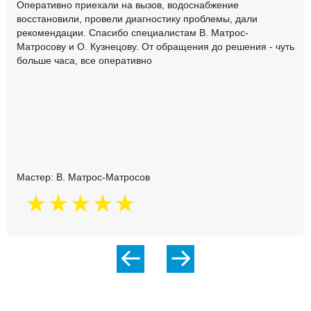
Оперативно приехали на вызов, водоснабжение
восстановили, провели диагностику проблемы, дали
рекомендации. Спасибо специалистам В. Матрос-
Матросову и О. Кузнецову. От обращения до решения - чуть
больше часа, все оперативно
Мастер: В. Матрос-Матросов