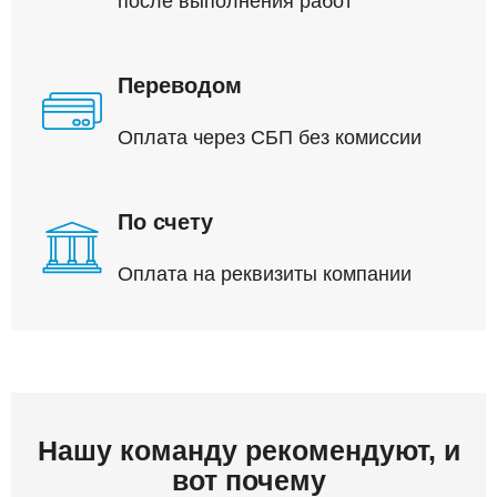
после выполнения работ
Переводом
Оплата через СБП без комиссии
По счету
Оплата на реквизиты компании
Нашу команду рекомендуют, и
вот почему