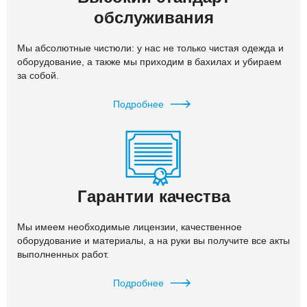
обслуживания
Мы абсолютные чистюли: у нас не только чистая одежда и
оборудование, а также мы приходим в бахилах и убираем
за собой.
Подробнее
Гарантии качества
Мы имеем необходимые лицензии, качественное
оборудование и материалы, а на руки вы получите все акты
выполненных работ.
Подробнее