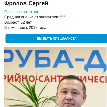
Фролов Сергей
Слесарь-сантехник
Средняя оценка от заказчиков:
5/5
Возраст: 62 лет
В компании с 2013 года
ВЫЗВАТЬ СПЕЦИАЛИСТА