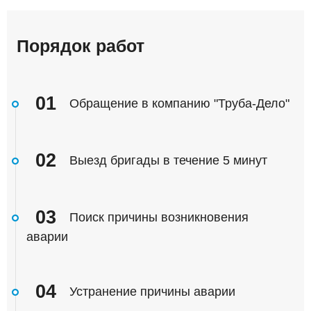
Порядок работ
01
Обращение в компанию "Труба-Дело"
02
Выезд бригады в течение 5 минут
03
Поиск причины возникновения
аварии
04
Устранение причины аварии