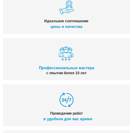
Идеальное соотношение
цены и качества
Профессиональные мастера
с опытом более 10 лет
Проведение работ
в удобное для вас время