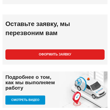
Оставьте заявку, мы
перезвоним вам
ОФОРМИТЬ ЗАЯВКУ
Подробнее о том,
как мы выполняем
работу
СМОТРЕТЬ ВИДЕО