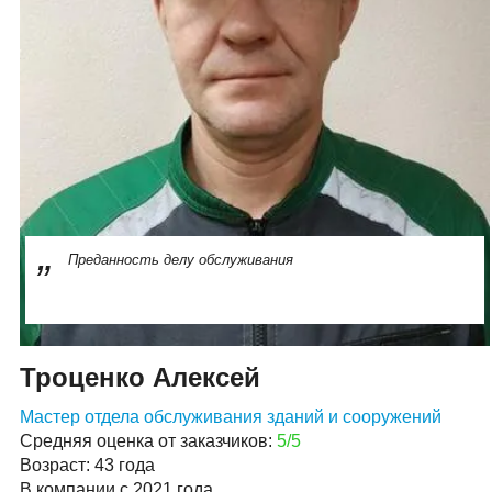
Преданность делу обслуживания
Троценко Алексей
Мастер отдела обслуживания зданий и сооружений
Средняя оценка от заказчиков:
5/5
Возраст: 43 года
В компании с 2021 года