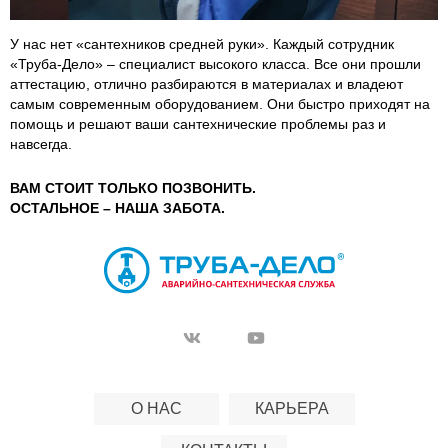
У нас нет «сантехников средней руки». Каждый сотрудник
«Труба-Дело» – специалист высокого класса. Все они прошли
аттестацию, отлично разбираются в материалах и владеют
самым современным оборудованием. Они быстро приходят на
помощь и решают ваши сантехнические проблемы раз и
навсегда.
ВАМ СТОИТ ТОЛЬКО ПОЗВОНИТЬ.
ОСТАЛЬНОЕ – НАША ЗАБОТА.
О НАС
КАРЬЕРА