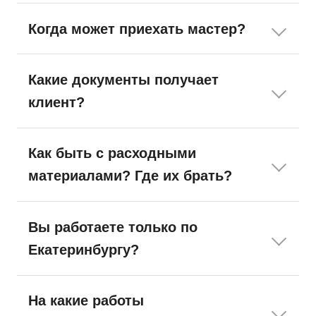
Когда может приехать мастер?
Какие документы получает
клиент?
Как быть с расходными
материалами? Где их брать?
Вы работаете только по
Екатеринбургу?
На какие работы