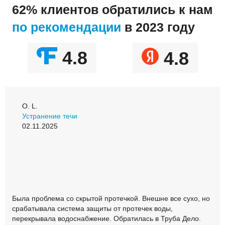
62% клиентов обратились к нам
по рекомендации
в 2023 году
4.8
4.8
О. L.
Устранение течи
02.11.2025
Была проблема со скрытой протечкой. Внешне все сухо, но
срабатывала система защиты от протечек воды,
перекрывала водоснабжение. Обратилась в Труба Дело.