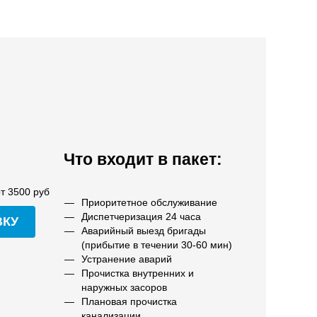
Что входит в пакет:
т 3500 руб
Приоритетное обслуживание
Диспетчеризация 24 часа
ВКУ
Аварийный выезд бригады
(прибытие в течении 30-60 мин)
Устранение аварий
Прочистка внутренних и
наружных засоров
Плановая прочистка
канализации