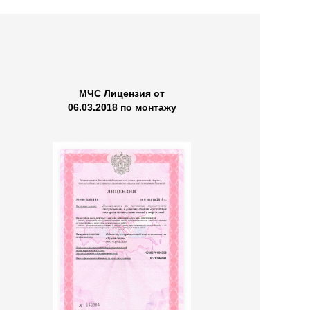
МЧС Лицензия от
06.03.2018 по монтажу