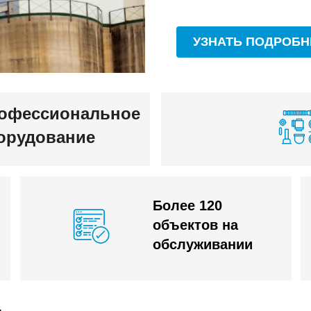
УЗНАТЬ ПОДРОБН
офессиональное
орудование
Более 120
объектов на
обслуживании