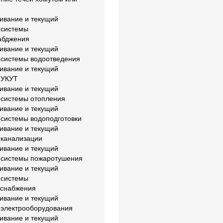
й
ивание и текущий
 системы
абджения
ивание и текущий
 системы водоотведения
ивание и текущий
 УКУТ
ивание и текущий
 системы отопления
ивание и текущий
 системы водоподготовки
ивание и текущий
 канализации
ивание и текущий
 системы пожаротушения
ивание и текущий
 системы
оснабжения
ивание и текущий
 электрооборудования
ивание и текущий