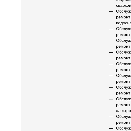
сварко
Обслуж
ремонт
водосн
Обслуж
ремонт
Обслуж
ремонт
Обслуж
ремонт
Обслуж
ремонт
Обслуж
ремонт
Обслуж
ремонт
Обслуж
ремонт
электр
Обслуж
ремонт
Обслуж