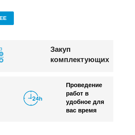
ЕЕ
Закуп
комплектующих
Проведение
работ в
удобное для
вас время