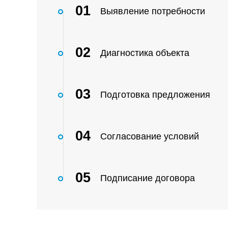
01
Выявление потребности
02
Диагностика объекта
03
Подготовка предложения
04
Согласование условий
05
Подписание договора