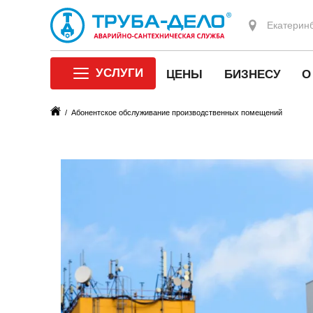
Екатерин
УСЛУГИ
ЦЕНЫ
БИЗНЕСУ
/ Абонентское обслуживание производственных помещений