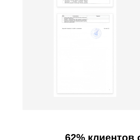
62% клиентов 