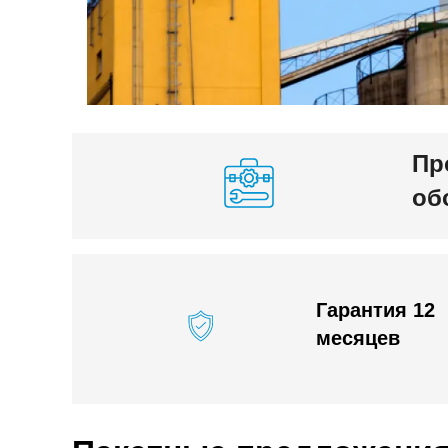
Пр
об
Гарантия 12
месяцев