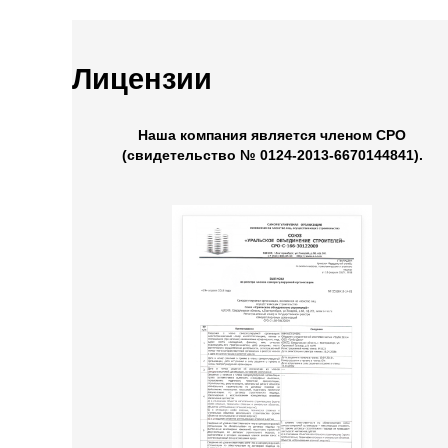
Лицензии
Наша компания является членом СРО
(свидетельство № 0124-2013-6670144841).