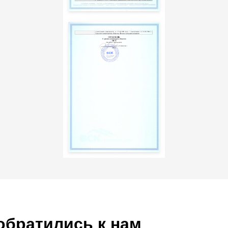
обратились к нам