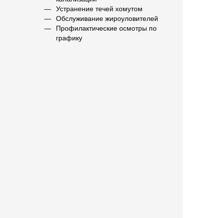
Устранение течей хомутом
Обслуживание жироуловителей
Профилактические осмотры по
графику