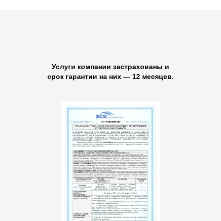
Услуги компании застрахованы и
срок гарантии на них — 12 месяцев.