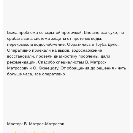
Была проблема со скрытой протечкой. Внешне все сухо, но
срабатывала система защиты от протечек воды,
перекрывала водоснабжение. Обратилась в Труба Дело.
Оперативно приехали на вызов, водоснабжение
восстановили, провели диагностику проблемы, дали
рекомендации. Спасибо специалистам В. Матрос-
Матросову и О. Кузнецову. От обращения до решения - чуть
больше часа, все оперативно
Мастер: В. Матрос-Матросов