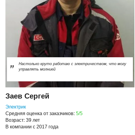
Настолько круто работаю с электричеством, что могу
управлять молнией
Заев Сергей
Электрик
Средняя оценка от заказчиков:
5/5
Возраст: 39 лет
В компании с 2017 года