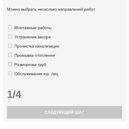
Можно выбрать несколько направлений работ
Монтажные работы
Устранение засора
Прочистка канализации
Промывка отопления
Разморозка труб
Обслуживание юр. лиц
1/4