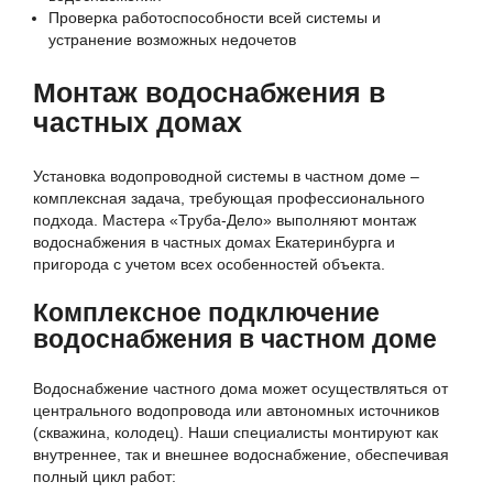
Проверка работоспособности всей системы и
устранение возможных недочетов
Монтаж водоснабжения в
частных домах
Установка водопроводной системы в частном доме –
комплексная задача, требующая профессионального
подхода. Мастера «Труба-Дело» выполняют монтаж
водоснабжения в частных домах Екатеринбурга и
пригорода с учетом всех особенностей объекта.
Комплексное подключение
водоснабжения в частном доме
Водоснабжение частного дома может осуществляться от
центрального водопровода или автономных источников
(скважина, колодец). Наши специалисты монтируют как
внутреннее, так и внешнее водоснабжение, обеспечивая
полный цикл работ: