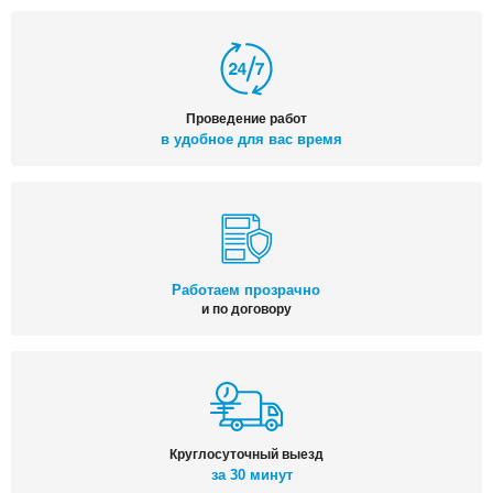
Проведение работ
в удобное для вас время
Работаем прозрачно
и по договору
Круглосуточный выезд
за 30 минут