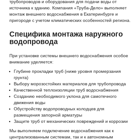
трубопроводов и оборудования для подачи воды от
источника к зданию. Компания «Труба-Дело» выполняет
монтаж внешнего водоснабжения в Екатеринбурге и
пригороде с учетом климатических особенностей региона.
Специфика монтажа наружного
водопровода
При установке системы внешнего водоснабжения особое
внимание уделяется:
Глубине прокладки труб (ниже уровня промерзания
грунта)
Выбору морозостойких материалов для трубопровода
Качественной теплоизоляции труб водоснабжения
Созданию необходимого уклона для самотечного
движения воды
Обустройству водопроводных колодцев для
размещения запорной арматуры
Защите труб от механических повреждений и коррозии
Мы выполняем подключение водоснабжения как к
централизованным системам, так и к автономным