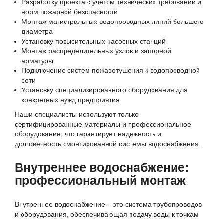
Разработку проекта с учетом технических требований и
норм пожарной безопасности
Монтаж магистральных водопроводных линий большого
диаметра
Установку повысительных насосных станций
Монтаж распределительных узлов и запорной
арматуры
Подключение систем пожаротушения к водопроводной
сети
Установку специализированного оборудования для
конкретных нужд предприятия
Наши специалисты используют только
сертифицированные материалы и профессиональное
оборудование, что гарантирует надежность и
долговечность смонтированной системы водоснабжения.
Внутреннее водоснабжение:
профессиональный монтаж
Внутреннее водоснабжение – это система трубопроводов
и оборудования, обеспечивающая подачу воды к точкам