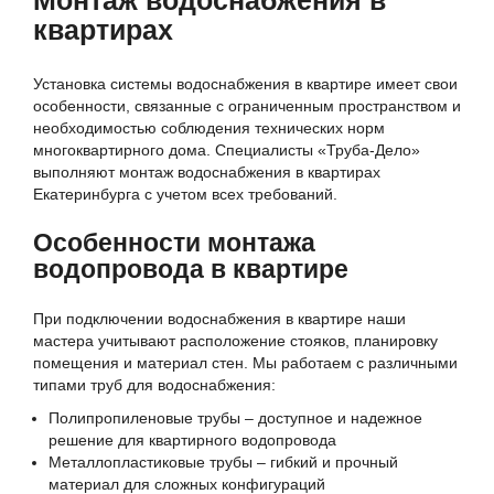
Монтаж водоснабжения в
квартирах
Установка системы водоснабжения в квартире имеет свои
особенности, связанные с ограниченным пространством и
необходимостью соблюдения технических норм
многоквартирного дома. Специалисты «Труба-Дело»
выполняют монтаж водоснабжения в квартирах
Екатеринбурга с учетом всех требований.
Особенности монтажа
водопровода в квартире
При подключении водоснабжения в квартире наши
мастера учитывают расположение стояков, планировку
помещения и материал стен. Мы работаем с различными
типами труб для водоснабжения:
Полипропиленовые трубы – доступное и надежное
решение для квартирного водопровода
Металлопластиковые трубы – гибкий и прочный
материал для сложных конфигураций