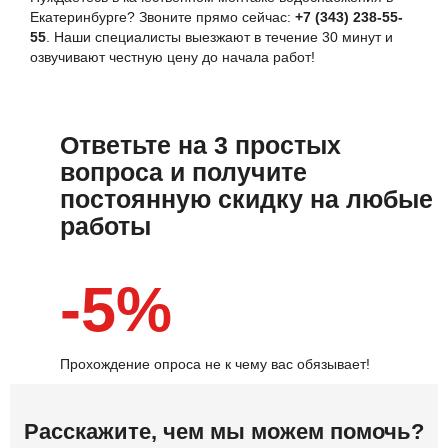
Екатеринбурге? Звоните прямо сейчас:
+7 (343) 238-55-
55
. Наши специалисты выезжают в течение 30 минут и
озвучивают честную цену до начала работ!
Ответьте на 3 простых
вопроса и получите
постоянную скидку на любые
работы
-5%
Прохождение опроса не к чему вас обязывает!
Расскажите, чем мы можем помочь?