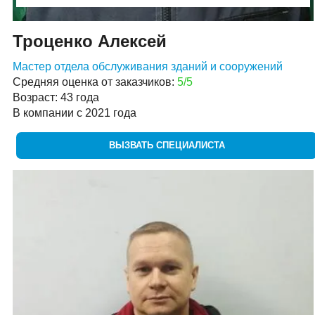
Троценко Алексей
Мастер отдела обслуживания зданий и сооружений
Средняя оценка от заказчиков:
5/5
Возраст: 43 года
В компании с 2021 года
ВЫЗВАТЬ СПЕЦИАЛИСТА