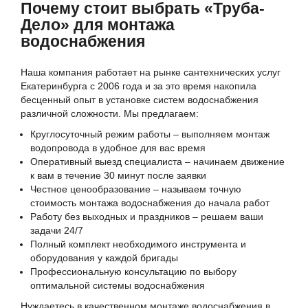
Почему стоит выбрать «Труба-
Дело» для монтажа
водоснабжения
Наша компания работает на рынке сантехнических услуг
Екатеринбурга с 2006 года и за это время накопила
бесценный опыт в установке систем водоснабжения
различной сложности. Мы предлагаем:
Круглосуточный режим работы – выполняем монтаж
водопровода в удобное для вас время
Оперативный выезд специалиста – начинаем движение
к вам в течение 30 минут после заявки
Честное ценообразование – называем точную
стоимость монтажа водоснабжения до начала работ
Работу без выходных и праздников – решаем ваши
задачи 24/7
Полный комплект необходимого инструмента и
оборудования у каждой бригады
Профессиональную консультацию по выбору
оптимальной системы водоснабжения
Нуждаетесь в качественном монтаже водоснабжения в