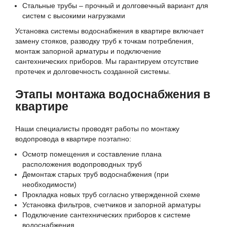
Стальные трубы – прочный и долговечный вариант для
систем с высокими нагрузками
Установка системы водоснабжения в квартире включает
замену стояков, разводку труб к точкам потребления,
монтаж запорной арматуры и подключение
сантехнических приборов. Мы гарантируем отсутствие
протечек и долговечность созданной системы.
Этапы монтажа водоснабжения в
квартире
Наши специалисты проводят работы по монтажу
водопровода в квартире поэтапно:
Осмотр помещения и составление плана
расположения водопроводных труб
Демонтаж старых труб водоснабжения (при
необходимости)
Прокладка новых труб согласно утвержденной схеме
Установка фильтров, счетчиков и запорной арматуры
Подключение сантехнических приборов к системе
водоснабжения