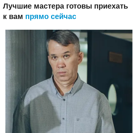
Лучшие мастера готовы приехать
к вам
прямо сейчас