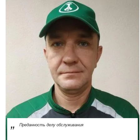
Преданность делу обслуживания