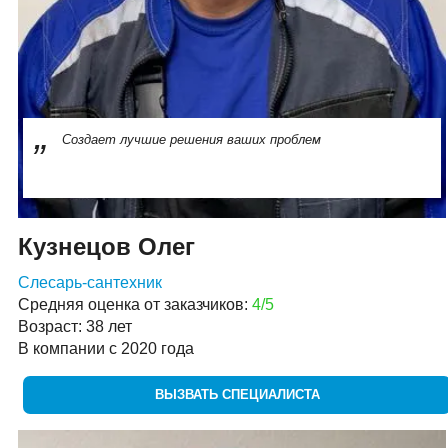
Создает лучшие решения ваших проблем
Кузнецов Олег
Слесарь-сантехник
Средняя оценка от заказчиков:
4/5
Возраст: 38 лет
В компании с 2020 года
ВЫЗВАТЬ СПЕЦИАЛИСТА