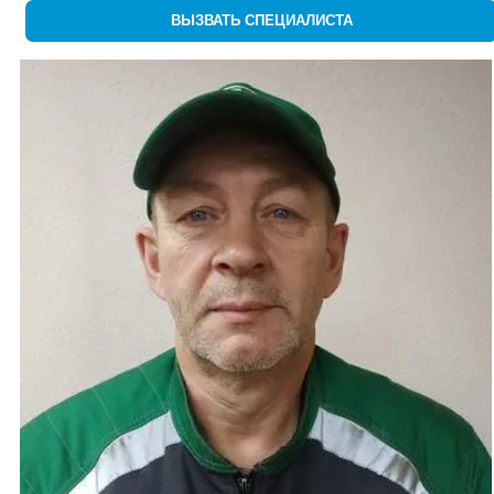
ВЫЗВАТЬ СПЕЦИАЛИСТА