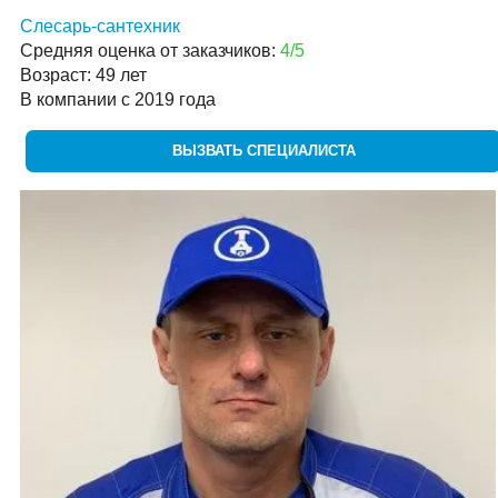
Слесарь-сантехник
Средняя оценка от заказчиков:
4/5
Возраст: 49 лет
В компании с 2019 года
ВЫЗВАТЬ СПЕЦИАЛИСТА