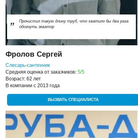
Прочистил такую длину труб, что хватило бы два раза
обогнуть экватор
Фролов Сергей
Слесарь-сантехник
Средняя оценка от заказчиков:
5/5
Возраст: 62 лет
В компании с 2013 года
ВЫЗВАТЬ СПЕЦИАЛИСТА