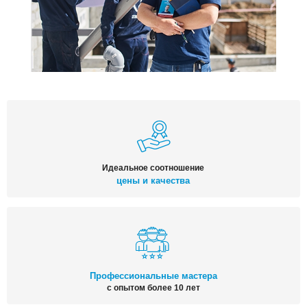
Идеальное соотношение
цены и качества
Профессиональные мастера
с опытом более 10 лет