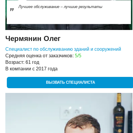
Лучшее обслуживание – лучшие результаты
Чермянин Олег
Специалист по обслуживанию зданий и сооружений
Средняя оценка от заказчиков:
5/5
Возраст: 61 год
В компании с 2017 года
ВЫЗВАТЬ СПЕЦИАЛИСТА