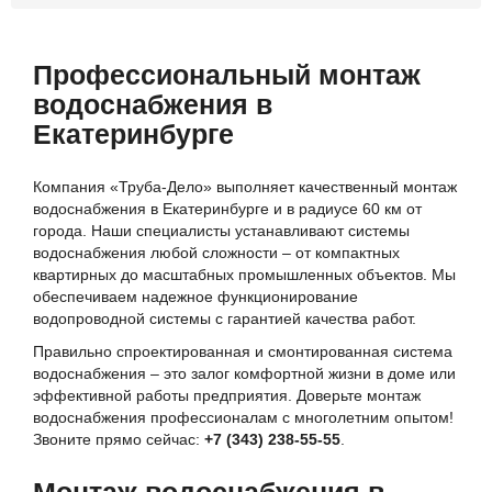
Профессиональный монтаж
водоснабжения в
Екатеринбурге
Компания «Труба-Дело» выполняет качественный монтаж
водоснабжения в Екатеринбурге и в радиусе 60 км от
города. Наши специалисты устанавливают системы
водоснабжения любой сложности – от компактных
квартирных до масштабных промышленных объектов. Мы
обеспечиваем надежное функционирование
водопроводной системы с гарантией качества работ.
Правильно спроектированная и смонтированная система
водоснабжения – это залог комфортной жизни в доме или
эффективной работы предприятия. Доверьте монтаж
водоснабжения профессионалам с многолетним опытом!
Звоните прямо сейчас:
+7 (343) 238-55-55
.