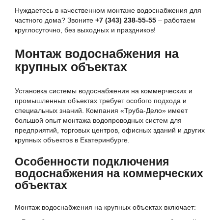
Нуждаетесь в качественном монтаже водоснабжения для
частного дома? Звоните
+7 (343) 238-55-55
– работаем
круглосуточно, без выходных и праздников!
Монтаж водоснабжения на
крупных объектах
Установка системы водоснабжения на коммерческих и
промышленных объектах требует особого подхода и
специальных знаний. Компания «Труба-Дело» имеет
большой опыт монтажа водопроводных систем для
предприятий, торговых центров, офисных зданий и других
крупных объектов в Екатеринбурге.
Особенности подключения
водоснабжения на коммерческих
объектах
Монтаж водоснабжения на крупных объектах включает: