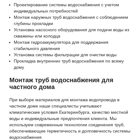
Проектирование системы водоснабжения с учетом
индивидуальных потребностей
Монтаж наружных труб водоснабжения с соблюдением
глубины прокладки
Установка насосного оборудования для подачи воды из
скважины или колодца
Монтаж гидроаккумулятора для поддержания
стабильного давления
Установка системы фильтрации для очистки воды
Прокладка внутренних труб водоснабжения по всему
дому
Монтаж труб водоснабжения для
частного дома
При выборе материалов для монтажа водопровода в
частном доме наши специалисты учитывают
климатические условия Екатеринбурга, качество местной
воды и индивидуальные предпочтения клиента. Мы
используем современные технологии соединения труб,
обеспечивающие герметичность и долговечность системы
водоснабжения.