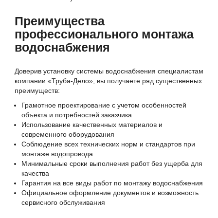
Преимущества
профессионального монтажа
водоснабжения
Доверив установку системы водоснабжения специалистам
компании «Труба-Дело», вы получаете ряд существенных
преимуществ:
Грамотное проектирование с учетом особенностей
объекта и потребностей заказчика
Использование качественных материалов и
современного оборудования
Соблюдение всех технических норм и стандартов при
монтаже водопровода
Минимальные сроки выполнения работ без ущерба для
качества
Гарантия на все виды работ по монтажу водоснабжения
Официальное оформление документов и возможность
сервисного обслуживания