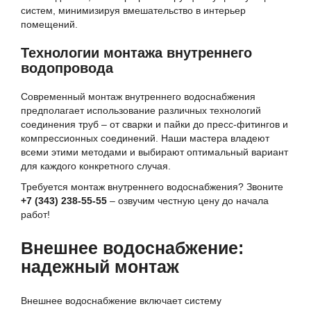
систем, минимизируя вмешательство в интерьер
помещений.
Технологии монтажа внутреннего
водопровода
Современный монтаж внутреннего водоснабжения
предполагает использование различных технологий
соединения труб – от сварки и пайки до пресс-фитингов и
компрессионных соединений. Наши мастера владеют
всеми этими методами и выбирают оптимальный вариант
для каждого конкретного случая.
Требуется монтаж внутреннего водоснабжения? Звоните
+7 (343) 238-55-55
– озвучим честную цену до начала
работ!
Внешнее водоснабжение:
надежный монтаж
Внешнее водоснабжение включает систему