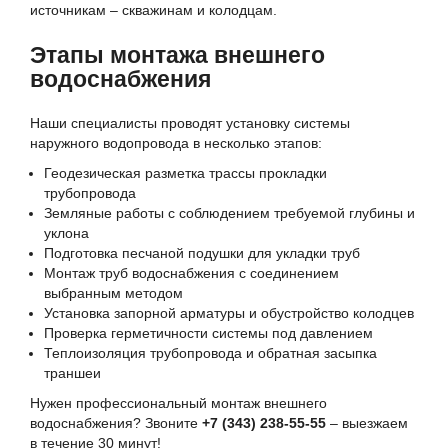
источникам – скважинам и колодцам.
Этапы монтажа внешнего
водоснабжения
Наши специалисты проводят установку системы
наружного водопровода в несколько этапов:
Геодезическая разметка трассы прокладки
трубопровода
Земляные работы с соблюдением требуемой глубины и
уклона
Подготовка песчаной подушки для укладки труб
Монтаж труб водоснабжения с соединением
выбранным методом
Установка запорной арматуры и обустройство колодцев
Проверка герметичности системы под давлением
Теплоизоляция трубопровода и обратная засыпка
траншеи
Нужен профессиональный монтаж внешнего
водоснабжения? Звоните
+7 (343) 238-55-55
– выезжаем
в течение 30 минут!