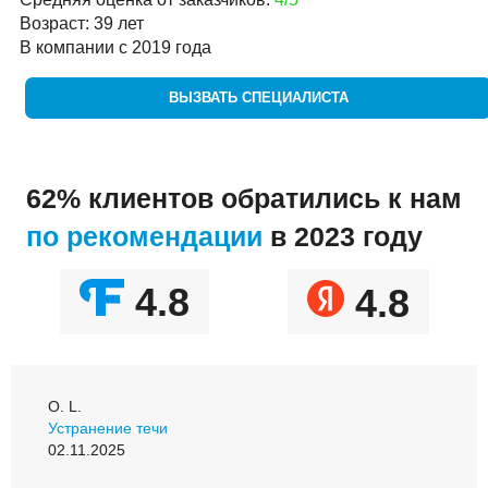
Возраст: 39 лет
В компании с 2019 года
ВЫЗВАТЬ СПЕЦИАЛИСТА
62% клиентов обратились к нам
по рекомендации
в 2023 году
4.8
4.8
О. L.
Устранение течи
02.11.2025