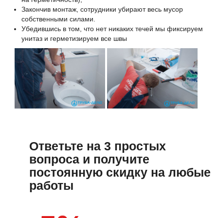
Закончив монтаж, сотрудники убирают весь мусор
собственными силами.
Убедившись в том, что нет никаких течей мы фиксируем
унитаз и герметизируем все швы
Ответьте на 3 простых
вопроса и получите
постоянную скидку на любые
работы