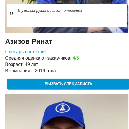
В умелых руках и палка - отвертка
Азизов Ринат
Слесарь-сантехник
Средняя оценка от заказчиков:
4/5
Возраст: 49 лет
В компании с 2019 года
ВЫЗВАТЬ СПЕЦИАЛИСТА