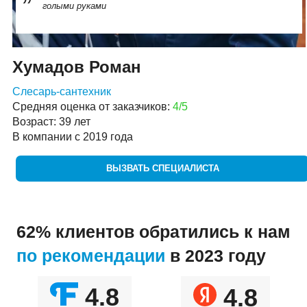
голыми руками
Хумадов Роман
Слесарь-сантехник
Средняя оценка от заказчиков:
4/5
Возраст: 39 лет
В компании с 2019 года
ВЫЗВАТЬ СПЕЦИАЛИСТА
62% клиентов обратились к нам
по рекомендации
в 2023 году
4.8
4.8