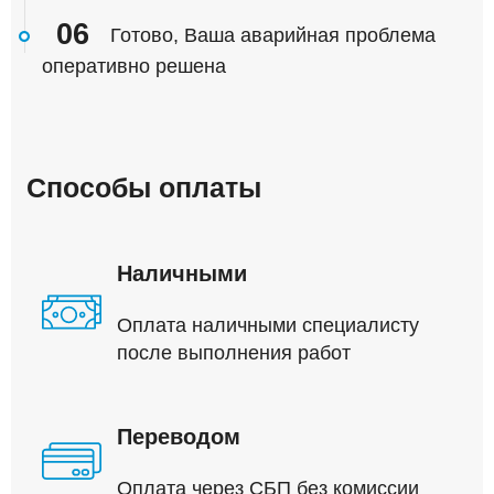
06
Готово, Ваша аварийная проблема
оперативно решена
Способы оплаты
Наличными
Оплата наличными специалисту
после выполнения работ
Переводом
Оплата через СБП без комиссии