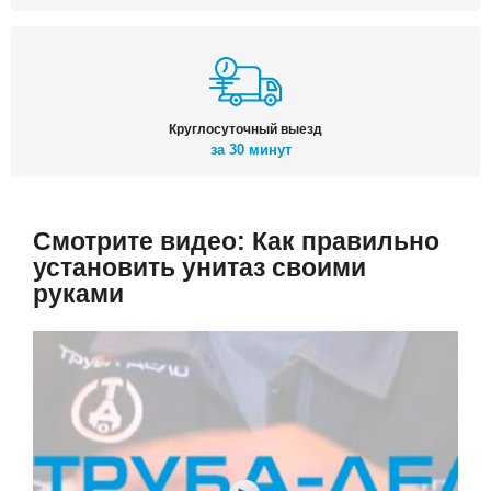
Круглосуточный выезд
за 30 минут
Смотрите видео: Как правильно
установить унитаз своими
руками