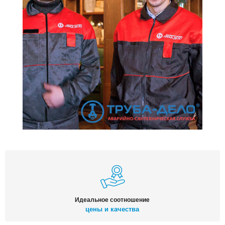
Идеальное соотношение
цены и качества