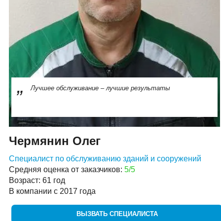
Лучшее обслуживание – лучшие результаты
Чермянин Олег
Специалист по обслуживанию зданий и сооружений
Средняя оценка от заказчиков:
5/5
Возраст: 61 год
В компании с 2017 года
ВЫЗВАТЬ СПЕЦИАЛИСТА