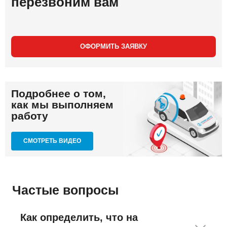
перезвоним вам
ОФОРМИТЬ ЗАЯВКУ
Подробнее о том,
как мы выполняем
работу
СМОТРЕТЬ ВИДЕО
Частые вопросы
Как определить, что на