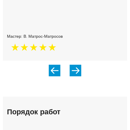
Мастер: В. Матрос-Матросов
Порядок работ