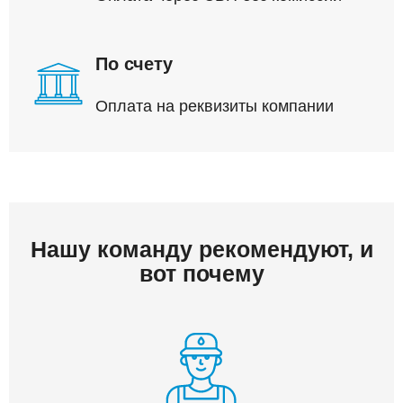
По счету
Оплата на реквизиты компании
Нашу команду рекомендуют, и
вот почему