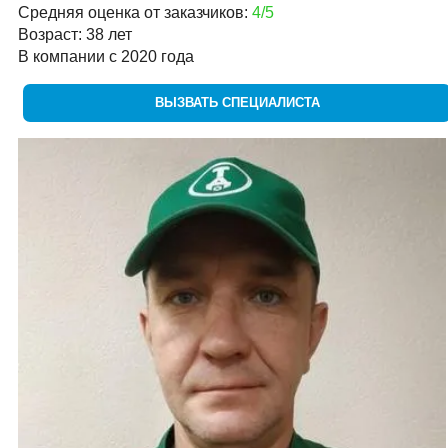
Средняя оценка от заказчиков:
4/5
Возраст: 38 лет
В компании с 2020 года
ВЫЗВАТЬ СПЕЦИАЛИСТА