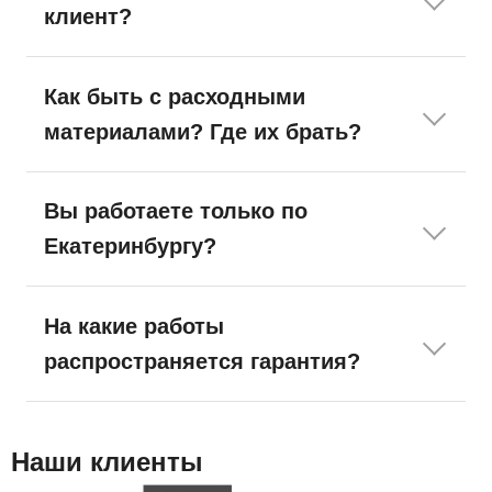
клиент?
Как быть с расходными
материалами? Где их брать?
Вы работаете только по
Екатеринбургу?
На какие работы
распространяется гарантия?
Наши клиенты