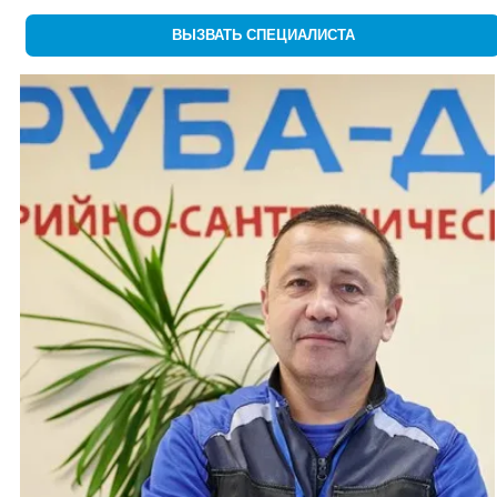
ВЫЗВАТЬ СПЕЦИАЛИСТА