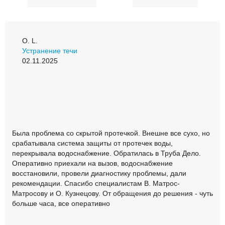
О. L.
Устранение течи
02.11.2025
Была проблема со скрытой протечкой. Внешне все сухо, но
срабатывала система защиты от протечек воды,
перекрывала водоснабжение. Обратилась в Труба Дело.
Оперативно приехали на вызов, водоснабжение
восстановили, провели диагностику проблемы, дали
рекомендации. Спасибо специалистам В. Матрос-
Матросову и О. Кузнецову. От обращения до решения - чуть
больше часа, все оперативно