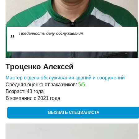
Преданность делу обслуживания
Троценко Алексей
Мастер отдела обслуживания зданий и сооружений
Средняя оценка от заказчиков:
5/5
Возраст: 43 года
В компании с 2021 года
ВЫЗВАТЬ СПЕЦИАЛИСТА