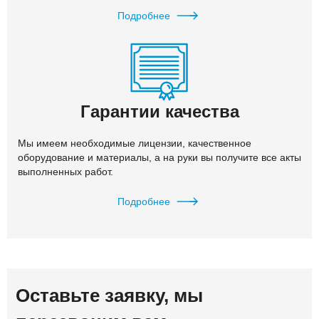
Подробнее
Гарантии качества
Мы имеем необходимые лицензии, качественное
оборудование и материалы, а на руки вы получите все акты
выполненных работ.
Подробнее
Оставьте заявку, мы