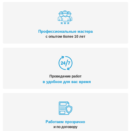
Профессиональные мастера
с опытом более 10 лет
Проведение работ
в удобное для вас время
Работаем прозрачно
и по договору