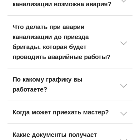
канализации возможна авария?
Что делать при аварии
канализации до приезда
бригады, которая будет
проводить аварийные работы?
По какому графику вы
работаете?
Когда может приехать мастер?
Какие документы получает