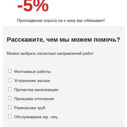
-5%
Прохождение опроса не к чему вас обязывает!
Расскажите, чем мы можем помочь?
Можно выбрать несколько направлений работ
Монтажные работы
Устранение засора
Прочистка канализации
Промывка отопления
Разморозка труб
Обслуживание юр. лиц