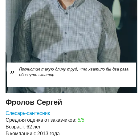
Прочистил такую длину труб, что хватило бы два раза
обогнуть экватор
Фролов Сергей
Слесарь-сантехник
Средняя оценка от заказчиков:
5/5
Возраст: 62 лет
В компании с 2013 года