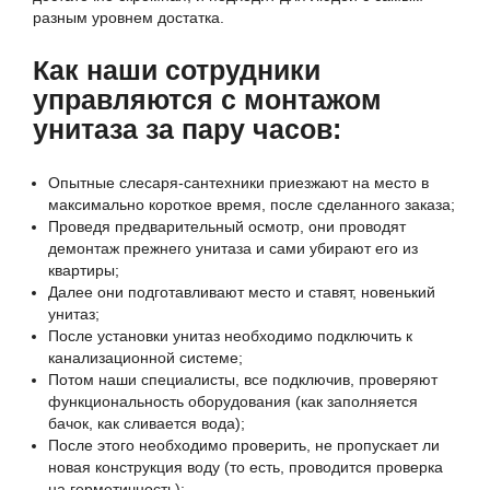
разным уровнем достатка.
Как наши сотрудники
управляются с монтажом
унитаза за пару часов:
Опытные слесаря-сантехники приезжают на место в
максимально короткое время, после сделанного заказа;
Проведя предварительный осмотр, они проводят
демонтаж прежнего унитаза и сами убирают его из
квартиры;
Далее они подготавливают место и ставят, новенький
унитаз;
После установки унитаз необходимо подключить к
канализационной системе;
Потом наши специалисты, все подключив, проверяют
функциональность оборудования (как заполняется
бачок, как сливается вода);
После этого необходимо проверить, не пропускает ли
новая конструкция воду (то есть, проводится проверка
на герметичность);