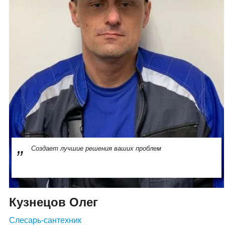
Создает лучшие решения ваших проблем
Кузнецов Олег
Слесарь-сантехник