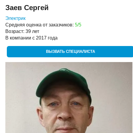
Заев Сергей
Электрик
Средняя оценка от заказчиков:
5/5
Возраст: 39 лет
В компании с 2017 года
ВЫЗВАТЬ СПЕЦИАЛИСТА