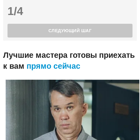
1/4
Лучшие мастера готовы приехать
к вам
прямо сейчас