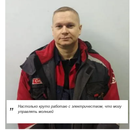
Настолько круто работаю с электричеством, что могу
управлять молнией