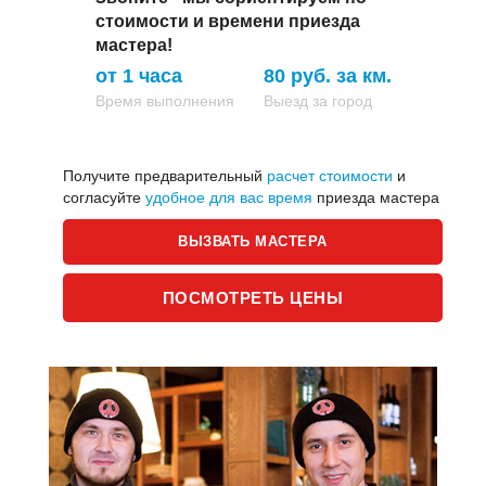
стоимости и времени приезда
мастера!
от 1 часа
80 руб. за км.
Время выполнения
Выезд за город
Получите предварительный
расчет стоимости
и
согласуйте
удобное для вас время
приезда мастера