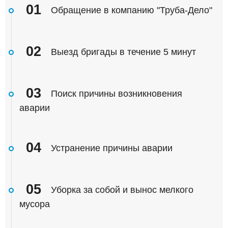
01
Обращение в компанию "Труба-Дело"
02
Выезд бригады в течение 5 минут
03
Поиск причины возникновения
аварии
04
Устранение причины аварии
05
Уборка за собой и вынос мелкого
мусора