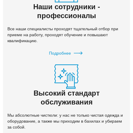
Наши сотрудники -
профессионалы
Все наши специалисты проходят тщательный отбор при
приеме на работу, проходят обучение и повышают
квалификацию.
Подробнее
Высокий стандарт
обслуживания
Мы абсолютные чистюли: у нас не только чистая одежда и
оборудование, а также мы приходим в бахилах и убираем
за собой.