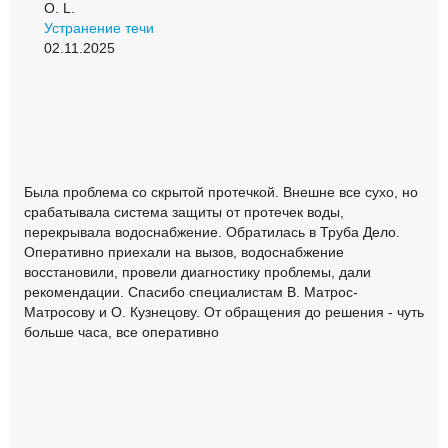
О. L.
Устранение течи
02.11.2025
Была проблема со скрытой протечкой. Внешне все сухо, но
срабатывала система защиты от протечек воды,
перекрывала водоснабжение. Обратилась в Труба Дело.
Оперативно приехали на вызов, водоснабжение
восстановили, провели диагностику проблемы, дали
рекомендации. Спасибо специалистам В. Матрос-
Матросову и О. Кузнецову. От обращения до решения - чуть
больше часа, все оперативно