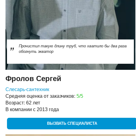
Прочистил такую длину труб, что хватило бы два раза
обогнуть экватор
Фролов Сергей
Слесарь-сантехник
Средняя оценка от заказчиков:
5/5
Возраст: 62 лет
В компании с 2013 года
ВЫЗВАТЬ СПЕЦИАЛИСТА