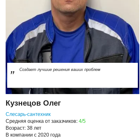
Создает лучшие решения ваших проблем
Кузнецов Олег
Слесарь-сантехник
Средняя оценка от заказчиков:
4/5
Возраст: 38 лет
В компании с 2020 года