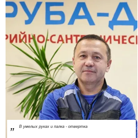
В умелых руках и палка - отвертка