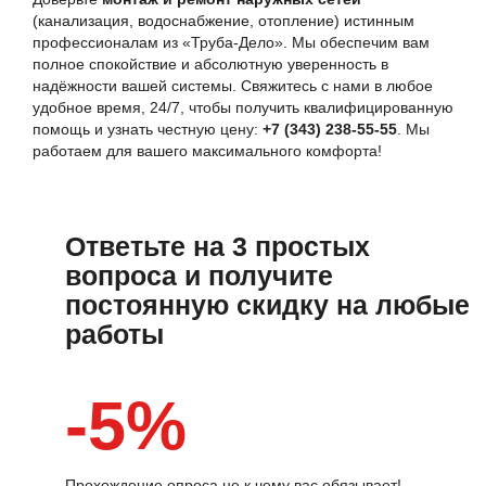
(канализация, водоснабжение, отопление) истинным
профессионалам из «Труба-Дело». Мы обеспечим вам
полное спокойствие и абсолютную уверенность в
надёжности вашей системы. Свяжитесь с нами в любое
удобное время, 24/7, чтобы получить квалифицированную
помощь и узнать честную цену:
+7 (343) 238-55-55
. Мы
работаем для вашего максимального комфорта!
Ответьте на 3 простых
вопроса и получите
постоянную скидку на любые
работы
-5%
Прохождение опроса не к чему вас обязывает!