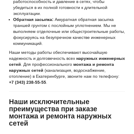
работоспособность и давление в сетях, чтобы
убедиться в их полной готовности к длительной
эксплуатации.
Обратная засыпка:
Аккуратная обратная засыпка
траншей грунтом с послойным уплотнением. Мы не
выполняем отделочные или общестроительные работы,
фокусируясь на безупречном качестве инженерных
коммуникаций.
Наши методы работы обеспечивают высочайшую
надежность и долговечность всех
наружных инженерных
сетей
. Для профессионального
монтажа и ремонта
наружных сетей
(канализация, водоснабжение,
отопление) в Екатеринбурге, звоните нам по телефону:
+7 (343) 238-55-55
.
Наши исключительные
преимущества при заказе
монтажа и ремонта наружных
сетей