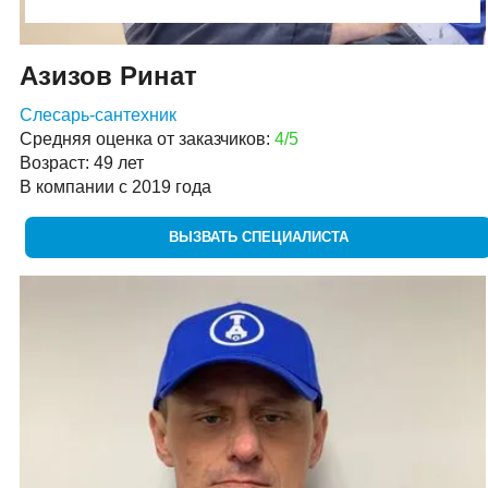
Азизов Ринат
Слесарь-сантехник
Средняя оценка от заказчиков:
4/5
Возраст: 49 лет
В компании с 2019 года
ВЫЗВАТЬ СПЕЦИАЛИСТА