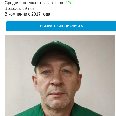
Средняя оценка от заказчиков:
5/5
Возраст: 39 лет
В компании с 2017 года
ВЫЗВАТЬ СПЕЦИАЛИСТА