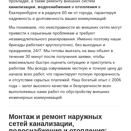
прокладке, а также ремонту внешних систем
канализации
,
водоснабжения
и
отопления
в
Екатеринбурге и в радиусе 60 км от города, гарантируя
надежность и долговечность ваших коммуникаций.
Мы понимаем, что неисправности во внешних сетях могут
привести к серьезным проблемам и требуют
незамедлительного реагирования. Именно поэтому наши
бригады работают круглосуточно, без выходных и
праздников, 24/7. Мы готовы выехать на ваш объект в
течение 30 минут после получения заявки, чтобы
максимально быстро оценить ситуацию и приступить к
работам. Мы всегда озвучиваем честную и точную цену до
начала всех работ, что гарантирует полную прозрачность
и отсутствие скрытых платежей. Наш богатый опыт с 2006
года – залог высокого качества и безупречности всех
выполняемых нами работ по обустройству внешних
инженерных коммуникаций.
Монтаж и ремонт наружных
сетей канализации,
водоснабжения и отопления: