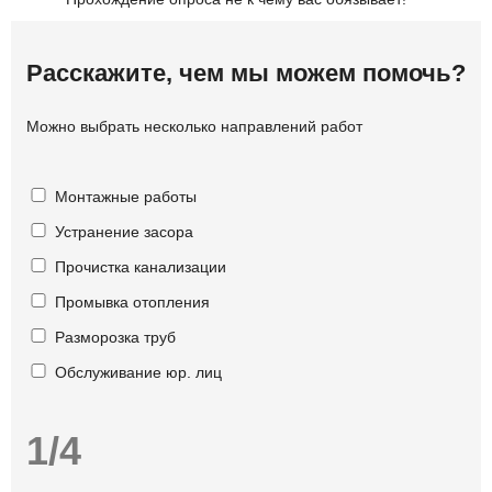
Расскажите, чем мы можем помочь?
Можно выбрать несколько направлений работ
Монтажные работы
Устранение засора
Прочистка канализации
Промывка отопления
Разморозка труб
Обслуживание юр. лиц
1/4