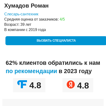
Хумадов Роман
Слесарь-сантехник
Средняя оценка от заказчиков:
4/5
Возраст: 39 лет
В компании с 2019 года
ВЫЗВАТЬ СПЕЦИАЛИСТА
62% клиентов обратились к нам
по рекомендации
в 2023 году
4.8
4.8