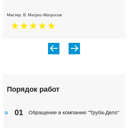
Мастер: В. Матрос-Матросов
Порядок работ
01
Обращение в компанию "Труба-Дело"