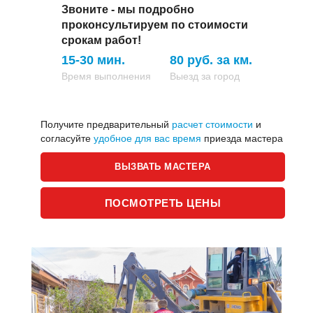
Звоните - мы подробно
проконсультируем по стоимости
срокам работ!
15-30 мин.
80 руб. за км.
Время выполнения
Выезд за город
Получите предварительный
расчет стоимости
и
согласуйте
удобное для вас время
приезда мастера