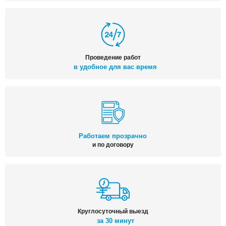
Проведение работ
в удобное для вас время
Работаем прозрачно
и по договору
Круглосуточный выезд
за 30 минут