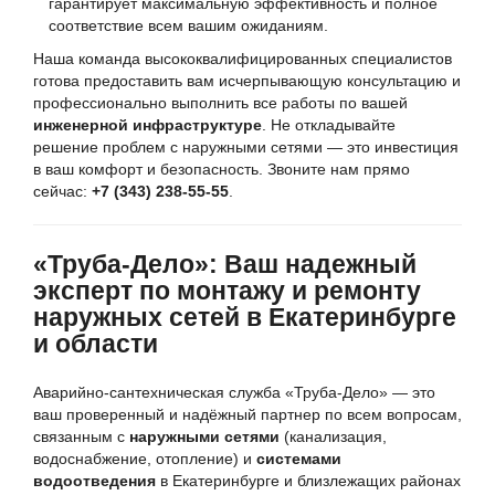
гарантирует максимальную эффективность и полное
соответствие всем вашим ожиданиям.
Наша команда высококвалифицированных специалистов
готова предоставить вам исчерпывающую консультацию и
профессионально выполнить все работы по вашей
инженерной инфраструктуре
. Не откладывайте
решение проблем с наружными сетями — это инвестиция
в ваш комфорт и безопасность. Звоните нам прямо
сейчас:
+7 (343) 238-55-55
.
«Труба-Дело»: Ваш надежный
эксперт по монтажу и ремонту
наружных сетей в Екатеринбурге
и области
Аварийно-сантехническая служба «Труба-Дело» — это
ваш проверенный и надёжный партнер по всем вопросам,
связанным с
наружными сетями
(канализация,
водоснабжение, отопление) и
системами
водоотведения
в Екатеринбурге и близлежащих районах