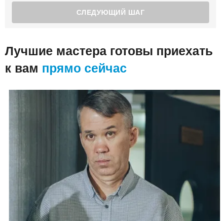
Лучшие мастера готовы приехать
к вам
прямо сейчас