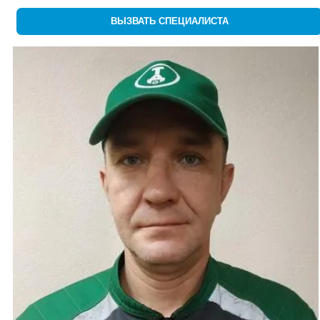
ВЫЗВАТЬ СПЕЦИАЛИСТА