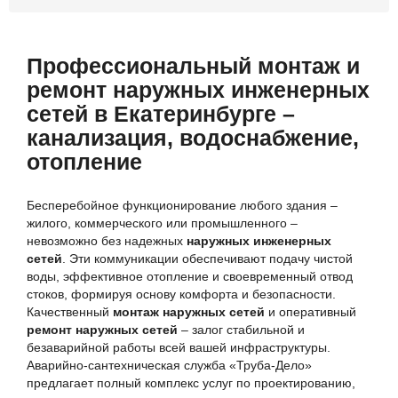
Профессиональный монтаж и
ремонт наружных инженерных
сетей в Екатеринбурге –
канализация, водоснабжение,
отопление
Бесперебойное функционирование любого здания –
жилого, коммерческого или промышленного –
невозможно без надежных
наружных инженерных
сетей
. Эти коммуникации обеспечивают подачу чистой
воды, эффективное отопление и своевременный отвод
стоков, формируя основу комфорта и безопасности.
Качественный
монтаж наружных сетей
и оперативный
ремонт наружных сетей
– залог стабильной и
безаварийной работы всей вашей инфраструктуры.
Аварийно-сантехническая служба «Труба-Дело»
предлагает полный комплекс услуг по проектированию,