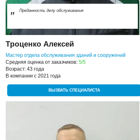
Преданность делу обслуживания
Троценко Алексей
Мастер отдела обслуживания зданий и сооружений
Средняя оценка от заказчиков:
5/5
Возраст: 43 года
В компании с 2021 года
ВЫЗВАТЬ СПЕЦИАЛИСТА