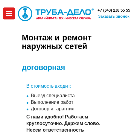
+7 (343) 238 55 55
Заказать звонок
Монтаж и ремонт
наружных сетей
:
договорная
В стоимость входит:
Выезд специалиста
Выполнение работ
Договор и гарантия
С нами удобно! Работаем
круглосуточно. Держим слово.
Несем ответственность