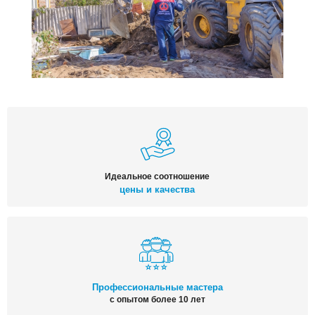
Идеальное соотношение
цены и качества
Профессиональные мастера
с опытом более 10 лет