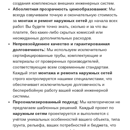
создания комплексных внешних инженерных систем.
Абсолютная прозрачность ценообразования:
Мы
всегда озвучиваем точную и окончательную стоимость
за
монтаж и ремонт наружных сетей
до начала всех
работ. Вы будете точно знать, сколько и за что вы
платите, без каких-либо скрытых комиссий или
неожиданных дополнительных расходов.
Непревзойденное качество и гарантированная
долговечность:
Мы используем исключительно
сертифицированные трубы, комплектующие и
материалы от проверенных производителей,
соответствующие всем современным стандартам.
Каждый этап
монтажа и ремонта наружных сетей
строго контролируется нашими специалистами, что
обеспечивает исключительную долговечность и
бесперебойную работу вашей новой инженерной
системы.
Персонализированный подход:
Мы категорически не
предлагаем шаблонных решений. Каждый проект по
наружным сетям
проектируется и выполняется с
учётом уникальных особенностей вашего объекта, типа
грунта, рельефа, ваших потребностей и бюджета, что