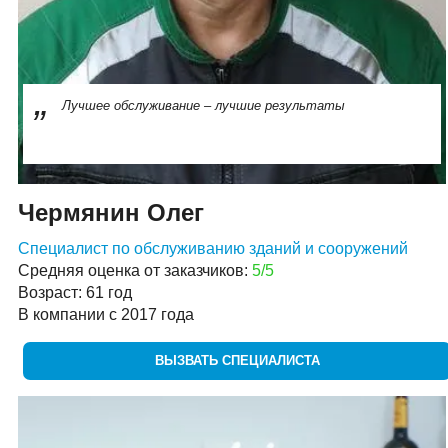
Лучшее обслуживание – лучшие результаты
Чермянин Олег
Специалист по обслуживанию зданий и сооружений
Средняя оценка от заказчиков:
5/5
Возраст: 61 год
В компании с 2017 года
ВЫЗВАТЬ СПЕЦИАЛИСТА