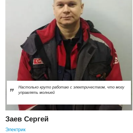
Настолько круто работаю с электричеством, что могу
управлять молнией
Заев Сергей
Электрик