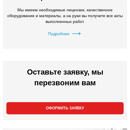
Мы имеем необходимые лицензии, качественное
оборудование и материалы, а на руки вы получите все акты
выполненных работ.
Подробнее
Оставьте заявку, мы
перезвоним вам
ОФОРМИТЬ ЗАЯВКУ