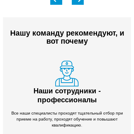
Нашу команду рекомендуют, и
вот почему
Наши сотрудники -
профессионалы
Все наши специалисты проходят тщательный отбор при
приеме на работу, проходят обучение и повышают
квалификацию.