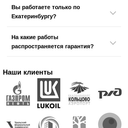
Вы работаете только по
Екатеринбургу?
На какие работы
распространяется гарантия?
Наши клиенты