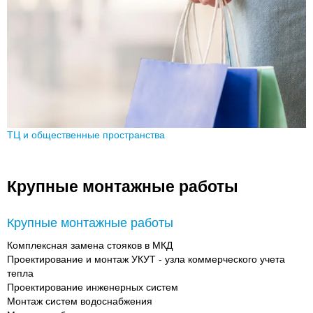
ТЦ и общественные пространства
Крупные монтажные работы
Крупные монтажные работы
Комплексная замена стояков в МКД
Проектирование и монтаж УКУТ - узла коммерческого учета
тепла
Проектирование инженерных систем
Монтаж систем водоснабжения