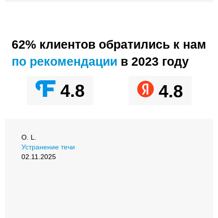
62% клиентов обратились к нам
по рекомендации
в 2023 году
4.8
4.8
О. L.
Устранение течи
02.11.2025