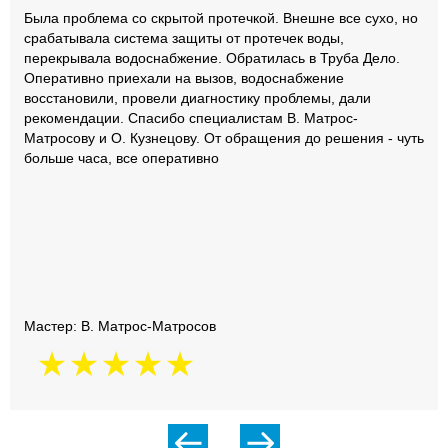
Была проблема со скрытой протечкой. Внешне все сухо, но
срабатывала система защиты от протечек воды,
перекрывала водоснабжение. Обратилась в Труба Дело.
Оперативно приехали на вызов, водоснабжение
восстановили, провели диагностику проблемы, дали
рекомендации. Спасибо специалистам В. Матрос-
Матросову и О. Кузнецову. От обращения до решения - чуть
больше часа, все оперативно
Мастер: В. Матрос-Матросов