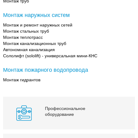
Монтаж труб
Монтаж наружных систем
Монтаж и ремонт наружных сетей
Монтаж стальных труб
Монтаж теплотрасс
Монтаж канализационных труб
Автономная канализация
Сололифт (sololift) - универсальная мини-КНС
Монтаж пожарного водопровода
Монтаж гидрантов
Профессиональное
оборудование