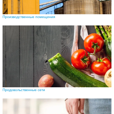
Производственные помещения
Продовольственные сети