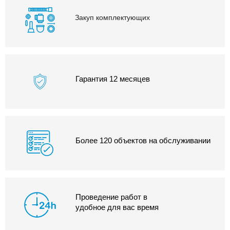
Закуп комплектующих
Гарантия 12 месяцев
Более 120 объектов на обслуживании
Проведение работ в
удобное для вас время