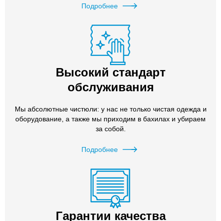
Подробнее
Высокий стандарт
обслуживания
Мы абсолютные чистюли: у нас не только чистая одежда и
оборудование, а также мы приходим в бахилах и убираем
за собой.
Подробнее
Гарантии качества