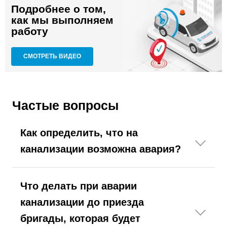
Подробнее о том,
как мы выполняем
работу
СМОТРЕТЬ ВИДЕО
Частые вопросы
Как определить, что на
канализации возможна авария?
Что делать при аварии
канализации до приезда
бригады, которая будет