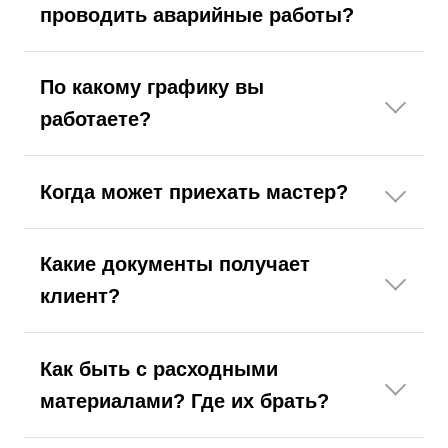
проводить аварийные работы?
По какому графику вы
работаете?
Когда может приехать мастер?
Какие документы получает
клиент?
Как быть с расходными
материалами? Где их брать?