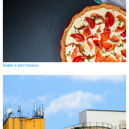
Кафе и рестораны