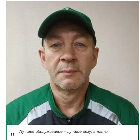
Лучшее обслуживание – лучшие результаты