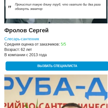
Прочистил такую длину труб, что хватило бы два раза
обогнуть экватор
Фролов Сергей
Слесарь-сантехник
Средняя оценка от заказчиков:
5/5
Возраст: 62 лет
В компании с 2013 года
ВЫЗВАТЬ СПЕЦИАЛИСТА