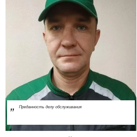
Преданность делу обслуживания