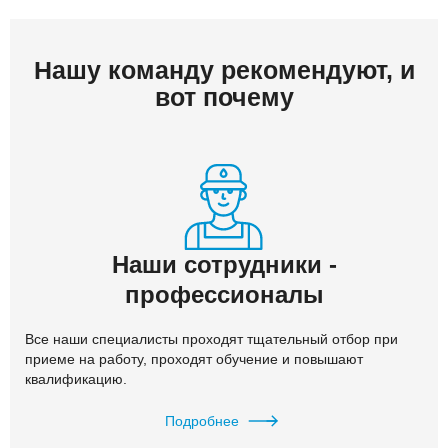
Нашу команду рекомендуют, и
вот почему
Наши сотрудники -
профессионалы
Все наши специалисты проходят тщательный отбор при
приеме на работу, проходят обучение и повышают
квалификацию.
Подробнее