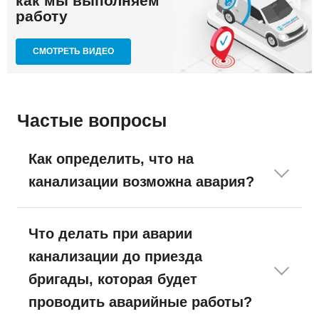
как мы выполняем
работу
СМОТРЕТЬ ВИДЕО
Частые вопросы
Как определить, что на
канализации возможна авария?
Что делать при аварии
канализации до приезда
бригады, которая будет
проводить аварийные работы?