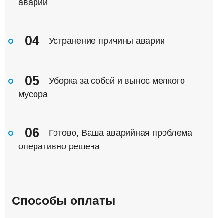
аварии
04
Устранение причины аварии
05
Уборка за собой и вынос мелкого
мусора
06
Готово, Ваша аварийная проблема
оперативно решена
Способы оплаты