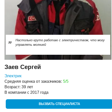
Настолько круто работаю с электричеством, что могу
управлять молнией
Заев Сергей
Электрик
Средняя оценка от заказчиков:
5/5
Возраст: 39 лет
В компании с 2017 года
ВЫЗВАТЬ СПЕЦИАЛИСТА