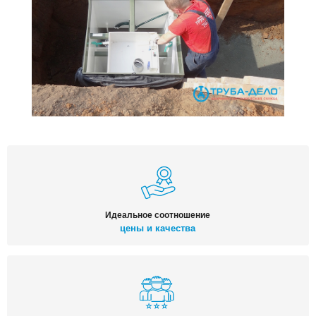
Идеальное соотношение
цены и качества