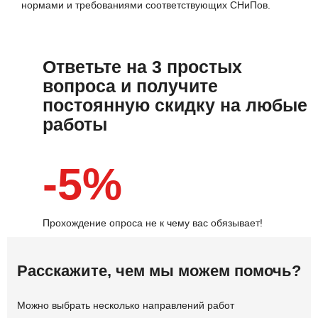
нормами и требованиями соответствующих СНиПов.
Ответьте на 3 простых
вопроса и получите
постоянную скидку на любые
работы
-5%
Прохождение опроса не к чему вас обязывает!
Расскажите, чем мы можем помочь?
Можно выбрать несколько направлений работ