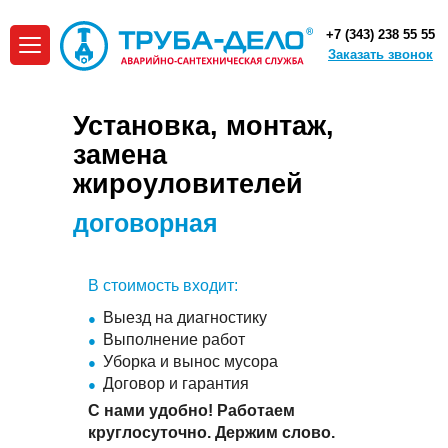
+7 (343) 238 55 55
Заказать звонок
Установка, монтаж,
замена
жироуловителей
договорная
В стоимость входит:
Выезд на диагностику
Выполнение работ
Уборка и вынос мусора
Договор и гарантия
С нами удобно! Работаем
круглосуточно. Держим слово.