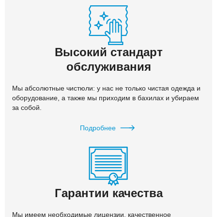
Высокий стандарт
обслуживания
Мы абсолютные чистюли: у нас не только чистая одежда и
оборудование, а также мы приходим в бахилах и убираем
за собой.
Подробнее
Гарантии качества
Мы имеем необходимые лицензии, качественное