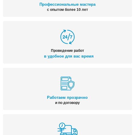
Профессиональные мастера
с опытом более 10 лет
Проведение работ
в удобное для вас время
Работаем прозрачно
и по договору