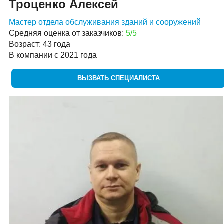
Троценко Алексей
Мастер отдела обслуживания зданий и сооружений
Средняя оценка от заказчиков:
5/5
Возраст: 43 года
В компании с 2021 года
ВЫЗВАТЬ СПЕЦИАЛИСТА