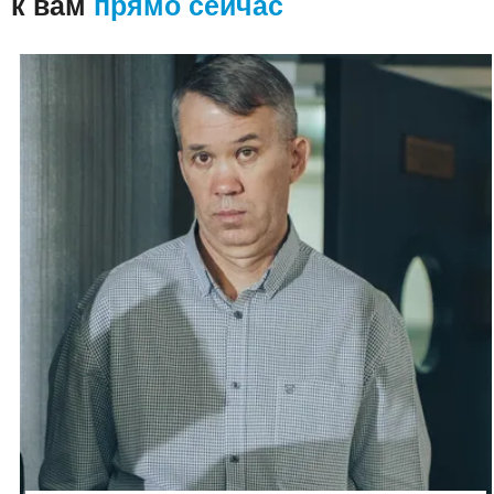
к вам
прямо сейчас