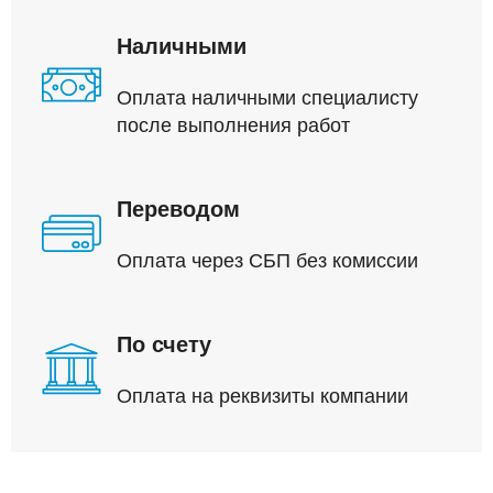
Наличными
Оплата наличными специалисту
после выполнения работ
Переводом
Оплата через СБП без комиссии
По счету
Оплата на реквизиты компании