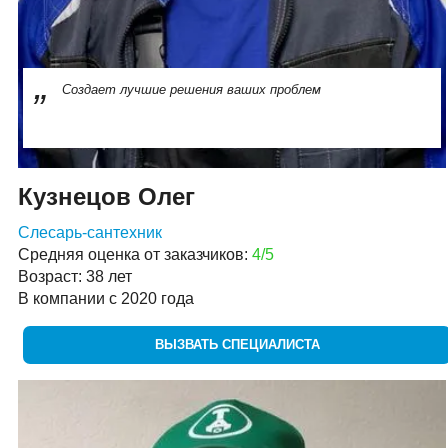
Создает лучшие решения ваших проблем
Кузнецов Олег
Слесарь-сантехник
Средняя оценка от заказчиков:
4/5
Возраст: 38 лет
В компании с 2020 года
ВЫЗВАТЬ СПЕЦИАЛИСТА