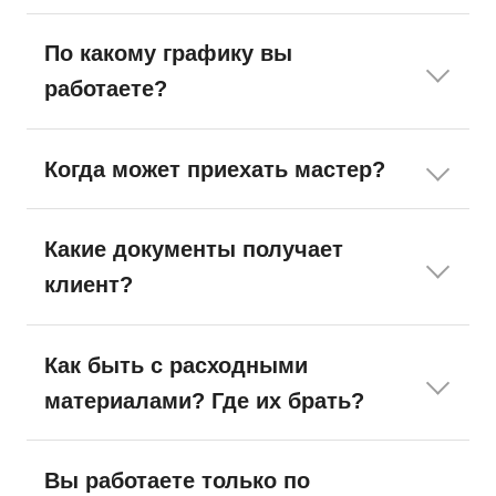
По какому графику вы
работаете?
Когда может приехать мастер?
Какие документы получает
клиент?
Как быть с расходными
материалами? Где их брать?
Вы работаете только по