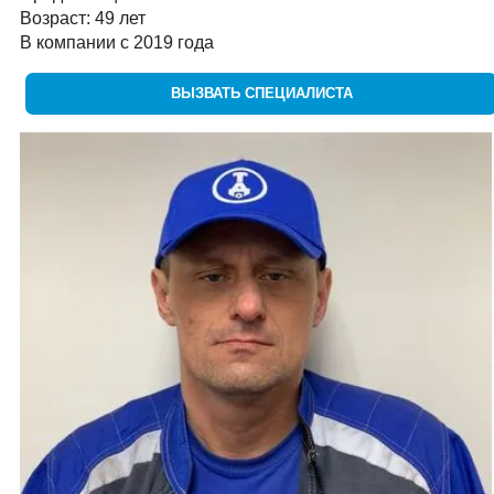
Возраст: 49 лет
В компании с 2019 года
ВЫЗВАТЬ СПЕЦИАЛИСТА