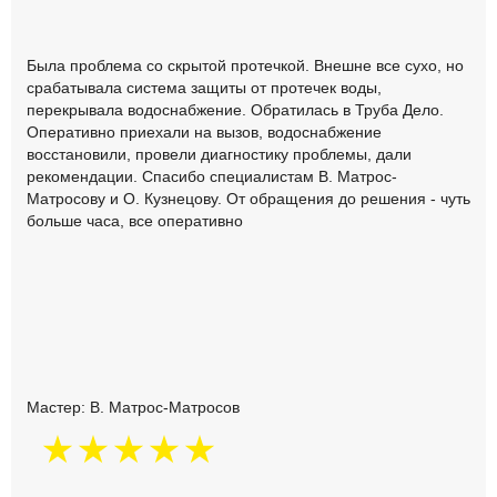
Была проблема со скрытой протечкой. Внешне все сухо, но
срабатывала система защиты от протечек воды,
перекрывала водоснабжение. Обратилась в Труба Дело.
Оперативно приехали на вызов, водоснабжение
восстановили, провели диагностику проблемы, дали
рекомендации. Спасибо специалистам В. Матрос-
Матросову и О. Кузнецову. От обращения до решения - чуть
больше часа, все оперативно
Мастер: В. Матрос-Матросов