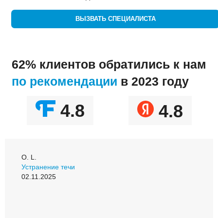
ВЫЗВАТЬ СПЕЦИАЛИСТА
62% клиентов обратились к нам
по рекомендации
в 2023 году
4.8
4.8
О. L.
Устранение течи
02.11.2025