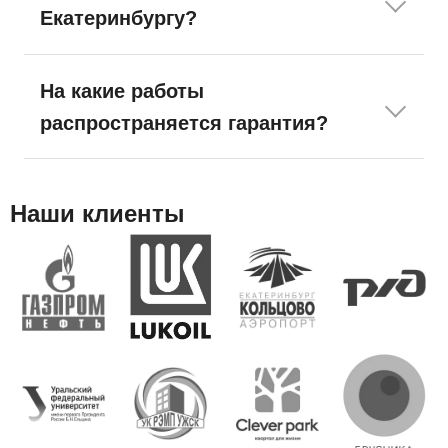
Екатеринбургу?
На какие работы
распространяется гарантия?
Наши клиенты