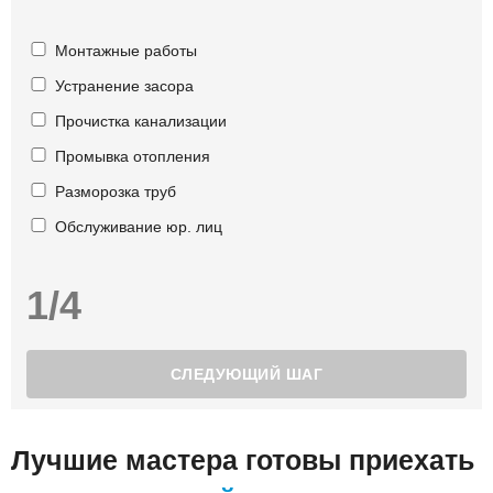
Монтажные работы
Устранение засора
Прочистка канализации
Промывка отопления
Разморозка труб
Обслуживание юр. лиц
1/4
Лучшие мастера готовы приехать