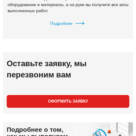
оборудование и материалы, а на руки вы получите все акты
выполненных работ.
Подробнее
Оставьте заявку, мы
перезвоним вам
ОФОРМИТЬ ЗАЯВКУ
Подробнее о том,