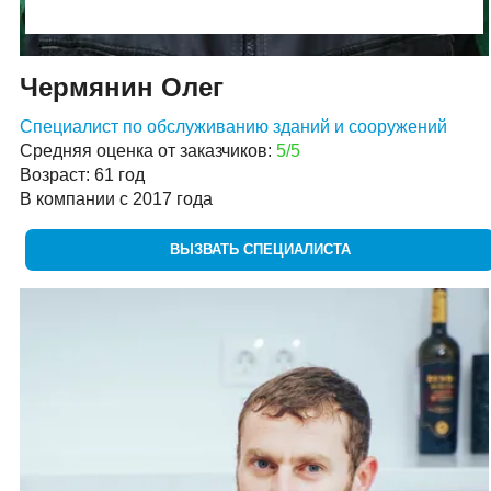
Чермянин Олег
Специалист по обслуживанию зданий и сооружений
Средняя оценка от заказчиков:
5/5
Возраст: 61 год
В компании с 2017 года
ВЫЗВАТЬ СПЕЦИАЛИСТА