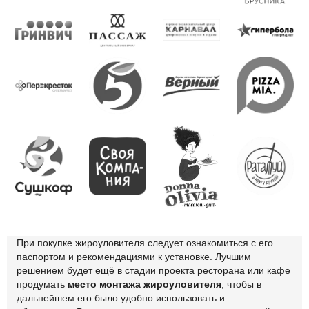
При покупке жироуловителя следует ознакомиться с его
паспортом и рекомендациями к установке. Лучшим
решением будет ещё в стадии проекта ресторана или кафе
продумать
место монтажа жироуловителя
, чтобы в
дальнейшем его было удобно использовать и