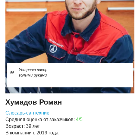
Устраню засор
голыми руками
Хумадов Роман
Слесарь-сантехник
Средняя оценка от заказчиков:
4/5
Возраст: 39 лет
В компании с 2019 года