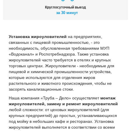
Круглосуточный выезд
за 30 минут
Установка жироуловителей
на предприятиях,
связанных с пищевой промышленностью, - это
необходимость, обусловленная требованиями МУП
«Водоканал» и Роспотребнадзора. Также установка
жироуловителей часто требуется в отелях и крупных
торговых центрах. Жироуловители - необходимые для
пищевой и химической промышленности устройства,
которые используются для отделения жиров
растительного и животного происхождения, чтобы не
засорять канализационные стоки.
Наша компания «Труба – Дело» осуществляет
монтаж
жироуловителей, замену и ремонт жироуловителей
любой сложности: от цеховых жироуловителей (для
крупных предприятий) до простых, устанавливающихся
под мойку в небольших кафе и ресторанах. Установка
жироуловителей выполняется в соответствии со всеми