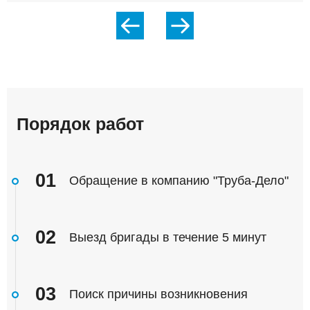
Порядок работ
01
Обращение в компанию "Труба-Дело"
02
Выезд бригады в течение 5 минут
03
Поиск причины возникновения