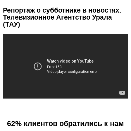
Репортаж о субботнике в новостях.
Телевизионное Агентство Урала
(ТАУ)
62% клиентов обратились к нам