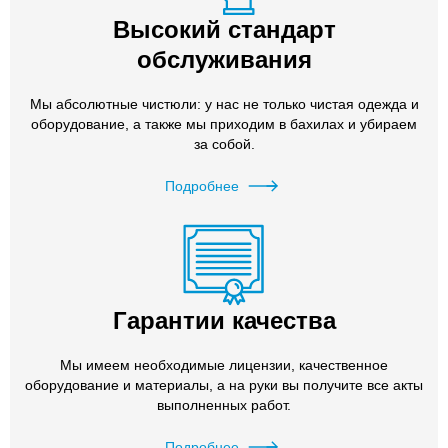
Высокий стандарт
обслуживания
Мы абсолютные чистюли: у нас не только чистая одежда и
оборудование, а также мы приходим в бахилах и убираем
за собой.
Подробнее
Гарантии качества
Мы имеем необходимые лицензии, качественное
оборудование и материалы, а на руки вы получите все акты
выполненных работ.
Подробнее