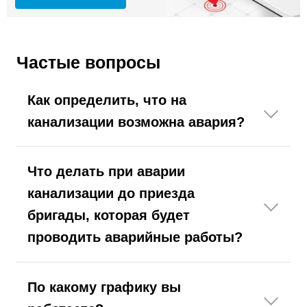
Частые вопросы
Как определить, что на
канализации возможна авария?
Что делать при аварии
канализации до приезда
бригады, которая будет
проводить аварийные работы?
По какому графику вы