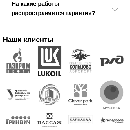
На какие работы
распространяется гарантия?
Наши клиенты