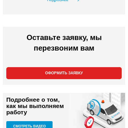
Оставьте заявку, мы
перезвоним вам
ОФОРМИТЬ ЗАЯВКУ
Подробнее о том,
как мы выполняем
работу
СМОТРЕТЬ ВИДЕО