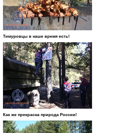
Тимуровцы в наше время есть!
Как же прекрасна природа России!