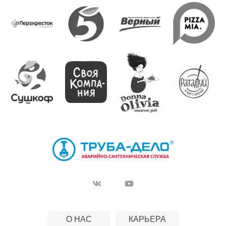
О НАС
КАРЬЕРА