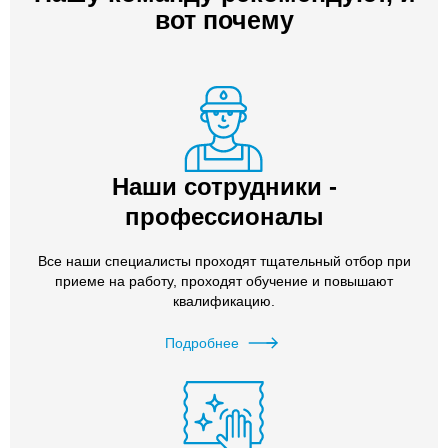
вот почему
Наши сотрудники -
профессионалы
Все наши специалисты проходят тщательный отбор при
приеме на работу, проходят обучение и повышают
квалификацию.
Подробнее