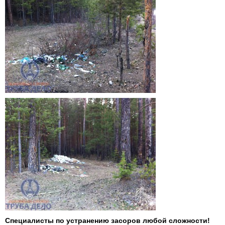
Специалисты по устранению засоров любой сложности!