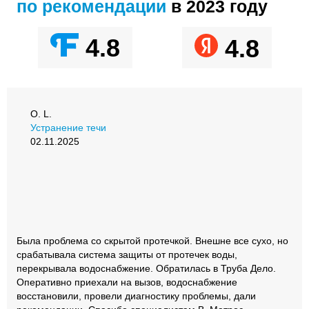
по рекомендации
в 2023 году
4.8
4.8
О. L.
Устранение течи
02.11.2025
Была проблема со скрытой протечкой. Внешне все сухо, но
срабатывала система защиты от протечек воды,
перекрывала водоснабжение. Обратилась в Труба Дело.
Оперативно приехали на вызов, водоснабжение
восстановили, провели диагностику проблемы, дали