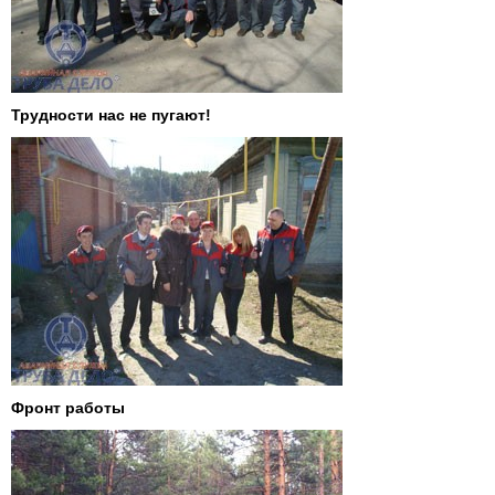
Трудности нас не пугают!
Фронт работы