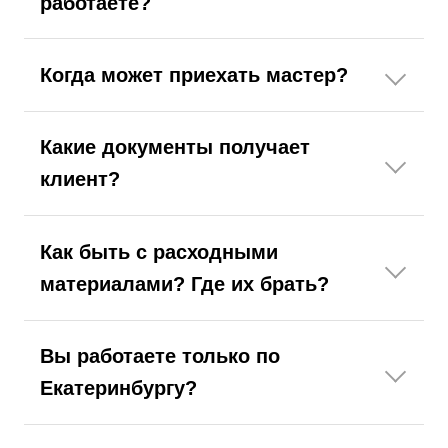
работаете?
Когда может приехать мастер?
Какие документы получает
клиент?
Как быть с расходными
материалами? Где их брать?
Вы работаете только по
Екатеринбургу?