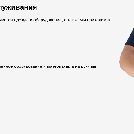
луживания
чистая одежда и оборудование, а также мы приходим в
енное оборудование и материалы, а на руки вы