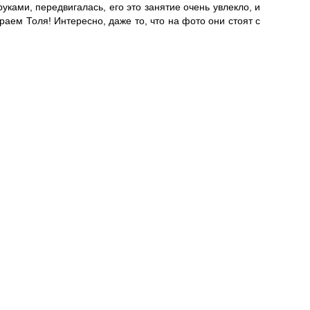
уками, передвигалась, его это занятие очень увлекло, и
аем Толя! Интересно, даже то, что на фото они стоят с