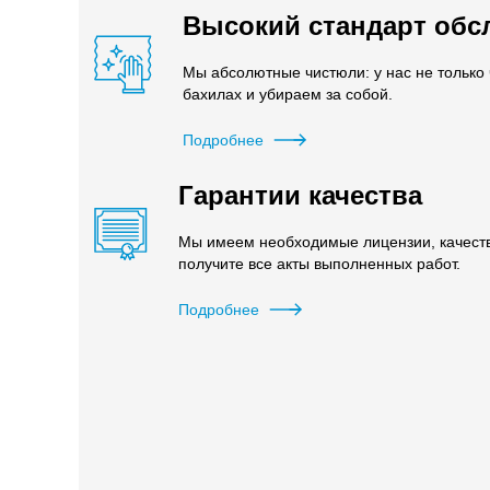
Высокий стандарт обс
Мы абсолютные чистюли: у нас не только 
бахилах и убираем за собой.
Подробнее
Гарантии качества
Мы имеем необходимые лицензии, качеств
получите все акты выполненных работ.
Подробнее