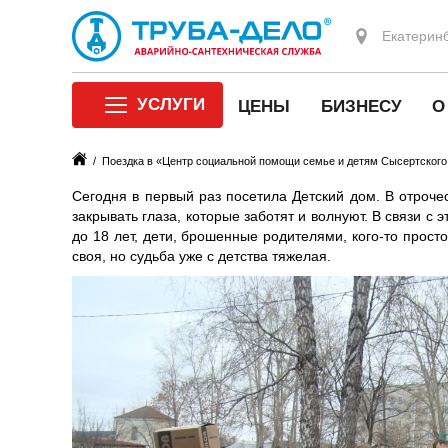
Екатерин
УСЛУГИ
ЦЕНЫ
БИЗНЕСУ
/ Поездка в «Центр социальной помощи семье и детям Сысертского
Сегодня в первый раз посетила Детский дом. В отроч
закрывать глаза, которые заботят и волнуют. В связи с
до 18 лет, дети, брошенные родителями, кого-то просто
своя, но судьба уже с детства тяжелая.