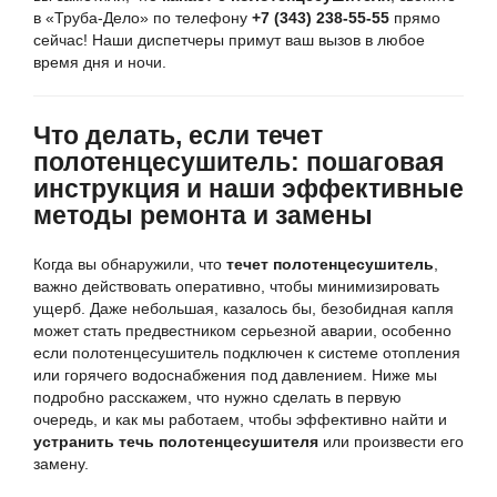
в «Труба-Дело» по телефону
+7 (343) 238-55-55
прямо
сейчас! Наши диспетчеры примут ваш вызов в любое
время дня и ночи.
Что делать, если течет
полотенцесушитель: пошаговая
инструкция и наши эффективные
методы ремонта и замены
Когда вы обнаружили, что
течет полотенцесушитель
,
важно действовать оперативно, чтобы минимизировать
ущерб. Даже небольшая, казалось бы, безобидная капля
может стать предвестником серьезной аварии, особенно
если полотенцесушитель подключен к системе отопления
или горячего водоснабжения под давлением. Ниже мы
подробно расскажем, что нужно сделать в первую
очередь, и как мы работаем, чтобы эффективно найти и
устранить течь полотенцесушителя
или произвести его
замену.