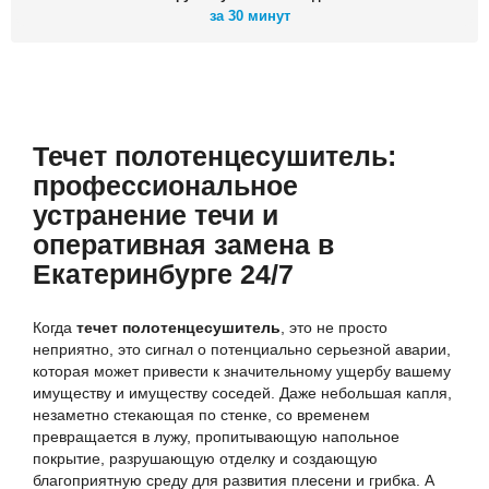
за 30 минут
Течет полотенцесушитель:
профессиональное
устранение течи и
оперативная замена в
Екатеринбурге 24/7
Когда
течет полотенцесушитель
, это не просто
неприятно, это сигнал о потенциально серьезной аварии,
которая может привести к значительному ущербу вашему
имуществу и имуществу соседей. Даже небольшая капля,
незаметно стекающая по стенке, со временем
превращается в лужу, пропитывающую напольное
покрытие, разрушающую отделку и создающую
благоприятную среду для развития плесени и грибка. А