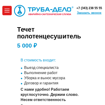
+7 (343) 238 55 55
Заказать звонок
Течет
полотенцесушитель
5 000 ₽
В стоимость входит:
Выезд специалиста
Выполнение работ
Уборка и вынос мусора
Договор и гарантия
С нами удобно! Работаем
круглосуточно. Держим слово.
Несем ответственность