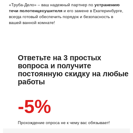
«Труба-Дело» – ваш надежный партнер по
устранению
течи полотенцесушителя
и его замене в Екатеринбурге,
всегда готовый обеспечить порядок и безопасность в
вашей ванной комнате!
Ответьте на 3 простых
вопроса и получите
постоянную скидку на любые
работы
-5%
Прохождение опроса не к чему вас обязывает!