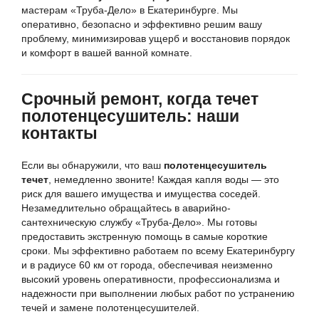
мастерам «Труба-Дело» в Екатеринбурге. Мы
оперативно, безопасно и эффективно решим вашу
проблему, минимизировав ущерб и восстановив порядок
и комфорт в вашей ванной комнате.
Срочный ремонт, когда течет
полотенцесушитель: наши
контакты
Если вы обнаружили, что ваш
полотенцесушитель
течет
, немедленно звоните! Каждая капля воды — это
риск для вашего имущества и имущества соседей.
Незамедлительно обращайтесь в аварийно-
сантехническую службу «Труба-Дело». Мы готовы
предоставить экстренную помощь в самые короткие
сроки. Мы эффективно работаем по всему Екатеринбургу
и в радиусе 60 км от города, обеспечивая неизменно
высокий уровень оперативности, профессионализма и
надежности при выполнении любых работ по устранению
течей и замене полотенцесушителей.