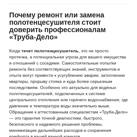
Почему ремонт или замена
полотенцесушителя стоит
доверить профессионалам
«Труба-Дело»
Когда
течет полотенцесушитель
, это не просто
протечка, а потенциальная угроза для вашего имущества
и отношений с соседями. Самостоятельные попытки
ремонта без соответствующих знаний, инструментов и
опыта могут привести к усугублению аварии, затоплению
квартиры, прорыву стояка и куда более серьезным
последствиям. Особенно это актуально для водяных
полотенцесушителей, подключенных к системе
центрального отопления или горячего водоснабжения, где
давление и температура воды значительно выше.
Обращение к аттестованным специалистам «Труба-Дело»
— это гарантия точной диагностики, быстрого,
безопасного и надежного решения проблемы,
минимизации дальнейших расходов и сохранения
комфорта в вашей ванной комнате.