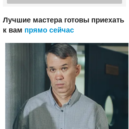
Лучшие мастера готовы приехать
к вам
прямо сейчас