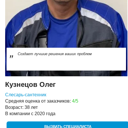
Создает лучшие решения ваших проблем
Кузнецов Олег
Слесарь-сантехник
Средняя оценка от заказчиков:
4/5
Возраст: 38 лет
В компании с 2020 года
ВЫЗВАТЬ СПЕЦИАЛИСТА