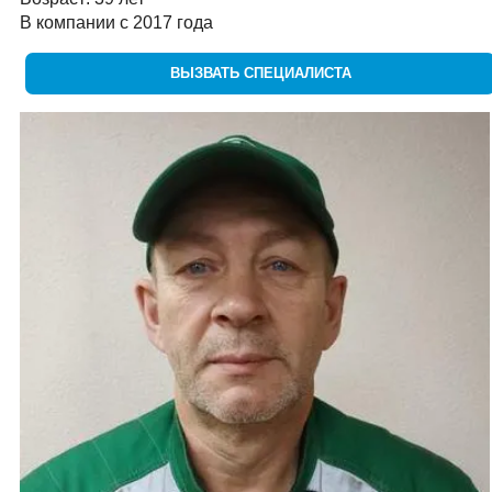
В компании с 2017 года
ВЫЗВАТЬ СПЕЦИАЛИСТА