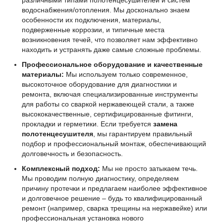
водоснабжения/отопления. Мы досконально знаем
особенности их подключения, материалы,
подверженные коррозии, и типичные места
возникновения течей, что позволяет нам эффективно
находить и устранять даже самые сложные проблемы.
Профессиональное оборудование и качественные
материалы:
Мы используем только современное,
высокоточное оборудование для диагностики и
ремонта, включая специализированные инструменты
для работы со сваркой нержавеющей стали, а также
высококачественные, сертифицированные фитинги,
прокладки и герметики. Если требуется
замена
полотенцесушителя
, мы гарантируем правильный
подбор и профессиональный монтаж, обеспечивающий
долговечность и безопасность.
Комплексный подход:
Мы не просто затыкаем течь.
Мы проводим полную диагностику, определяем
причину протечки и предлагаем наиболее эффективное
и долговечное решение – будь то квалифицированный
ремонт (например, сварка трещины на нержавейке) или
профессиональная установка нового