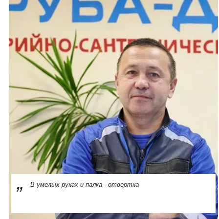
В умелых руках и палка - отвертка