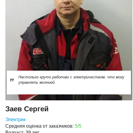
Настолько круто работаю с электричеством, что могу
управлять молнией
Заев Сергей
Электрик
Средняя оценка от заказчиков:
5/5
Возраст: 39 лет