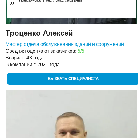
Преданность делу обслуживания
Троценко Алексей
Мастер отдела обслуживания зданий и сооружений
Средняя оценка от заказчиков:
5/5
Возраст: 43 года
В компании с 2021 года
ВЫЗВАТЬ СПЕЦИАЛИСТА