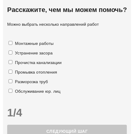
Расскажите, чем мы можем помочь?
Можно выбрать несколько направлений работ
Монтажные работы
Устранение засора
Прочистка канализации
Промывка отопления
Разморозка труб
Обслуживание юр. лиц
1/4