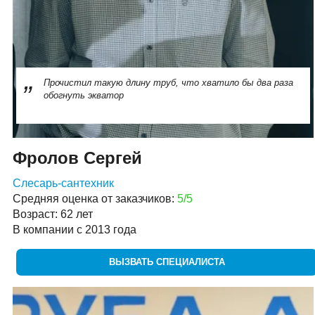
Прочистил такую длину труб, что хватило бы два раза
обогнуть экватор
Фролов Сергей
Слесарь-сантехник
Средняя оценка от заказчиков:
5/5
Возраст: 62 лет
В компании с 2013 года
ВЫЗВАТЬ СПЕЦИАЛИСТА