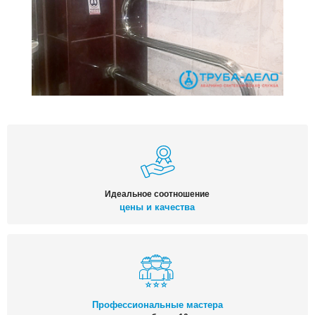
Идеальное соотношение
цены и качества
Профессиональные мастера