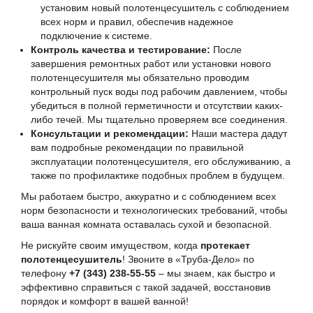
установим новый полотенцесушитель с соблюдением
всех норм и правил, обеспечив надежное
подключение к системе.
Контроль качества и тестирование:
После
завершения ремонтных работ или установки нового
полотенцесушителя мы обязательно проводим
контрольный пуск воды под рабочим давлением, чтобы
убедиться в полной герметичности и отсутствии каких-
либо течей. Мы тщательно проверяем все соединения.
Консультации и рекомендации:
Наши мастера дадут
вам подробные рекомендации по правильной
эксплуатации полотенцесушителя, его обслуживанию, а
также по профилактике подобных проблем в будущем.
Мы работаем быстро, аккуратно и с соблюдением всех
норм безопасности и технологических требований, чтобы
ваша ванная комната оставалась сухой и безопасной.
Не рискуйте своим имуществом, когда
протекает
полотенцесушитель
! Звоните в «Труба-Дело» по
телефону
+7 (343) 238-55-55
– мы знаем, как быстро и
эффективно справиться с такой задачей, восстановив
порядок и комфорт в вашей ванной!