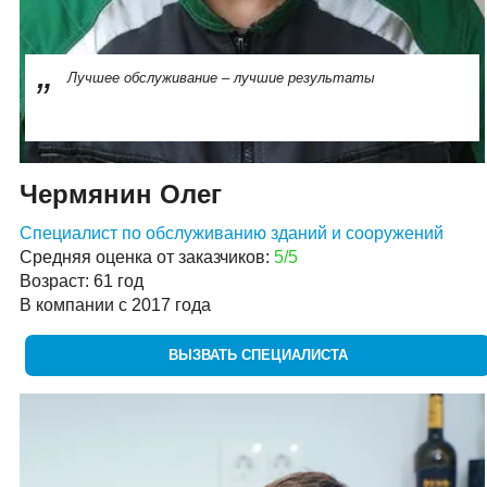
Лучшее обслуживание – лучшие результаты
Чермянин Олег
Специалист по обслуживанию зданий и сооружений
Средняя оценка от заказчиков:
5/5
Возраст: 61 год
В компании с 2017 года
ВЫЗВАТЬ СПЕЦИАЛИСТА