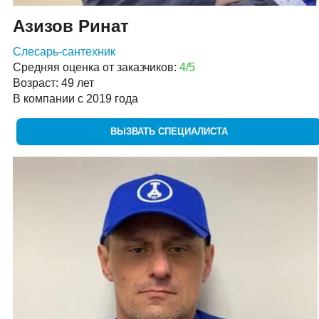
Азизов Ринат
Слесарь-сантехник
Средняя оценка от заказчиков:
4/5
Возраст: 49 лет
В компании с 2019 года
ВЫЗВАТЬ СПЕЦИАЛИСТА