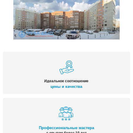
Идеальное соотношение
цены и качества
Профессиональные мастера
с опытом более 10 лет