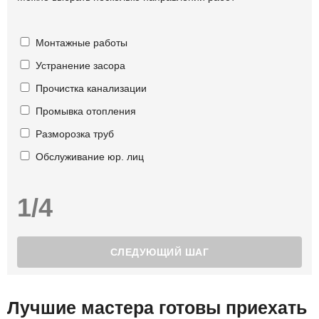
Монтажные работы
Устранение засора
Прочистка канализации
Промывка отопления
Разморозка труб
Обслуживание юр. лиц
1/4
Лучшие мастера готовы приехать