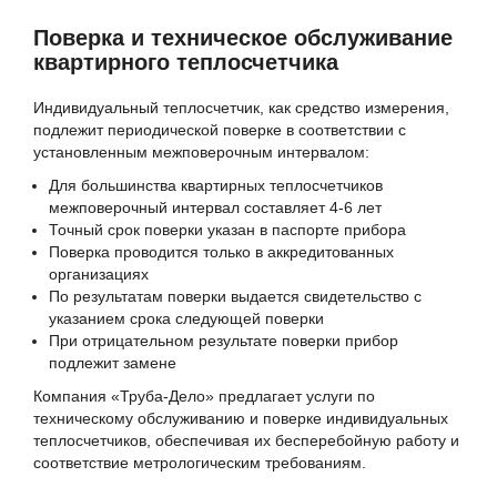
Поверка и техническое обслуживание
квартирного теплосчетчика
Индивидуальный теплосчетчик, как средство измерения,
подлежит периодической поверке в соответствии с
установленным межповерочным интервалом:
Для большинства квартирных теплосчетчиков
межповерочный интервал составляет 4-6 лет
Точный срок поверки указан в паспорте прибора
Поверка проводится только в аккредитованных
организациях
По результатам поверки выдается свидетельство с
указанием срока следующей поверки
При отрицательном результате поверки прибор
подлежит замене
Компания «Труба-Дело» предлагает услуги по
техническому обслуживанию и поверке индивидуальных
теплосчетчиков, обеспечивая их бесперебойную работу и
соответствие метрологическим требованиям.