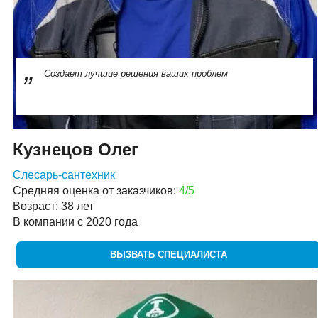
Создает лучшие решения ваших проблем
Кузнецов Олег
Слесарь-сантехник
Средняя оценка от заказчиков:
4/5
Возраст: 38 лет
В компании с 2020 года
ВЫЗВАТЬ СПЕЦИАЛИСТА