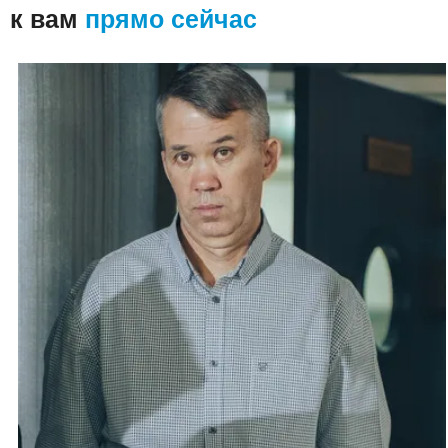
к вам
прямо сейчас