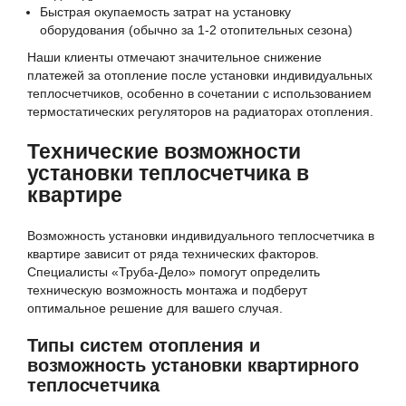
Быстрая окупаемость затрат на установку
оборудования (обычно за 1-2 отопительных сезона)
Наши клиенты отмечают значительное снижение
платежей за отопление после установки индивидуальных
теплосчетчиков, особенно в сочетании с использованием
термостатических регуляторов на радиаторах отопления.
Технические возможности
установки теплосчетчика в
квартире
Возможность установки индивидуального теплосчетчика в
квартире зависит от ряда технических факторов.
Специалисты «Труба-Дело» помогут определить
техническую возможность монтажа и подберут
оптимальное решение для вашего случая.
Типы систем отопления и
возможность установки квартирного
теплосчетчика