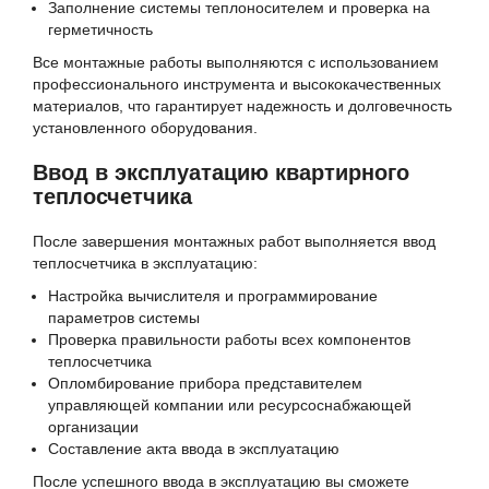
Заполнение системы теплоносителем и проверка на
герметичность
Все монтажные работы выполняются с использованием
профессионального инструмента и высококачественных
материалов, что гарантирует надежность и долговечность
установленного оборудования.
Ввод в эксплуатацию квартирного
теплосчетчика
После завершения монтажных работ выполняется ввод
теплосчетчика в эксплуатацию:
Настройка вычислителя и программирование
параметров системы
Проверка правильности работы всех компонентов
теплосчетчика
Опломбирование прибора представителем
управляющей компании или ресурсоснабжающей
организации
Составление акта ввода в эксплуатацию
После успешного ввода в эксплуатацию вы сможете