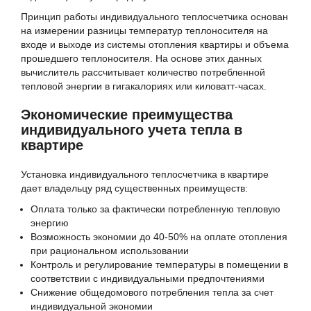
Принцип работы индивидуального теплосчетчика основан
на измерении разницы температур теплоносителя на
входе и выходе из системы отопления квартиры и объема
прошедшего теплоносителя. На основе этих данных
вычислитель рассчитывает количество потребленной
тепловой энергии в гигакалориях или киловатт-часах.
Экономические преимущества
индивидуального учета тепла в
квартире
Установка индивидуального теплосчетчика в квартире
дает владельцу ряд существенных преимуществ:
Оплата только за фактически потребленную тепловую
энергию
Возможность экономии до 40-50% на оплате отопления
при рациональном использовании
Контроль и регулирование температуры в помещении в
соответствии с индивидуальными предпочтениями
Снижение общедомового потребления тепла за счет
индивидуальной экономии