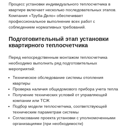
Процесс установки индивидуального теплосчетчика в
квартире включает несколько последовательных этапов.
Компания «Труба-Дело» обеспечивает
профессиональное выполнение всех работ с
соблюдением нормативных требований.
Подготовительный этап установки
квартирного теплосчетчика
Перед непосредственным монтажом теплосчетчика
необходимо выполнить ряд подготовительных
мероприятий:
Техническое обследование системы отопления
квартиры
Проверка наличия общедомового прибора учета тепла
Получение технических условий от управляющей
компании или ТСЖ
Подбор модели теплосчетчика, соответствующей
техническим параметрам системы
Согласование проекта установки с уполномоченными
организациями (при необходимости)