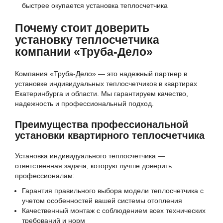
быстрее окупается установка теплосчетчика
Почему стоит доверить
установку теплосчетчика
компании «Труба-Дело»
Компания «Труба-Дело» — это надежный партнер в
установке индивидуальных теплосчетчиков в квартирах
Екатеринбурга и области. Мы гарантируем качество,
надежность и профессиональный подход.
Преимущества профессиональной
установки квартирного теплосчетчика
Установка индивидуального теплосчетчика —
ответственная задача, которую лучше доверить
профессионалам:
Гарантия правильного выбора модели теплосчетчика с
учетом особенностей вашей системы отопления
Качественный монтаж с соблюдением всех технических
требований и норм