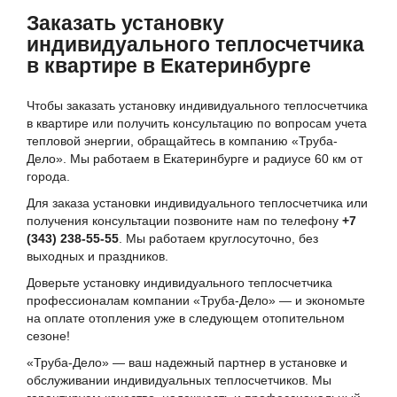
Заказать установку
индивидуального теплосчетчика
в квартире в Екатеринбурге
Чтобы заказать установку индивидуального теплосчетчика
в квартире или получить консультацию по вопросам учета
тепловой энергии, обращайтесь в компанию «Труба-
Дело». Мы работаем в Екатеринбурге и радиусе 60 км от
города.
Для заказа установки индивидуального теплосчетчика или
получения консультации позвоните нам по телефону
+7
(343) 238-55-55
. Мы работаем круглосуточно, без
выходных и праздников.
Доверьте установку индивидуального теплосчетчика
профессионалам компании «Труба-Дело» — и экономьте
на оплате отопления уже в следующем отопительном
сезоне!
«Труба-Дело» — ваш надежный партнер в установке и
обслуживании индивидуальных теплосчетчиков. Мы