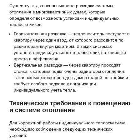
Существуют два основных типа разводки системы
отопления в многоквартирных домах, которые
определяют возможность установки индивидуальных
теплосчетчиков:
Горизонтальная разводка — теплоноситель поступает в
квартиру через один ввод, от которого расходится по
радиаторам внутри квартиры. В таких системах
установка индивидуального теплосчетчика технически
проста и эффективна.
Вертикальная разводка — через квартиру проходят
стояки, к которым подключены радиаторы отопления.
Такая схема характерна для домов старой постройки и
требует особого подхода к организации
индивидуального учета тепла.
Технические требования к помещению
и системе отопления
Для корректной работы индивидуального теплосчетчика
необходимо соблюдение следующих технических
условий: