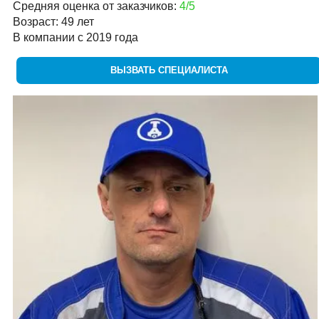
Средняя оценка от заказчиков:
4/5
Возраст: 49 лет
В компании с 2019 года
ВЫЗВАТЬ СПЕЦИАЛИСТА