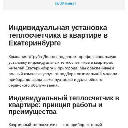
за 30 минут
Индивидуальная установка
теплосчетчика в квартире в
Екатеринбурге
Компания «Труба-Дело» предлагает профессиональную
установку индивидуальных теплосчетчиков в квартирах
жителей Екатеринбурга и пригорода. Мы обеспечиваем
полный комплекс услуг: от подбора оптимальной модели
прибора до ввода в эксплуатацию и дальнейшего
сервисного обслуживания.
Индивидуальный теплосчетчик в
квартире: принцип работы и
преимущества
Квартирный теплосчетчик — это прибор, который