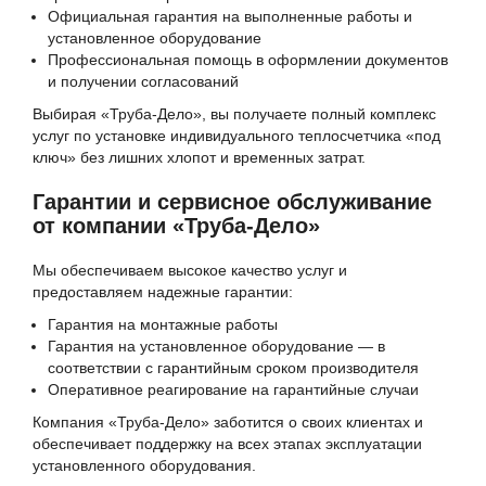
Официальная гарантия на выполненные работы и
установленное оборудование
Профессиональная помощь в оформлении документов
и получении согласований
Выбирая «Труба-Дело», вы получаете полный комплекс
услуг по установке индивидуального теплосчетчика «под
ключ» без лишних хлопот и временных затрат.
Гарантии и сервисное обслуживание
от компании «Труба-Дело»
Мы обеспечиваем высокое качество услуг и
предоставляем надежные гарантии:
Гарантия на монтажные работы
Гарантия на установленное оборудование — в
соответствии с гарантийным сроком производителя
Оперативное реагирование на гарантийные случаи
Компания «Труба-Дело» заботится о своих клиентах и
обеспечивает поддержку на всех этапах эксплуатации
установленного оборудования.