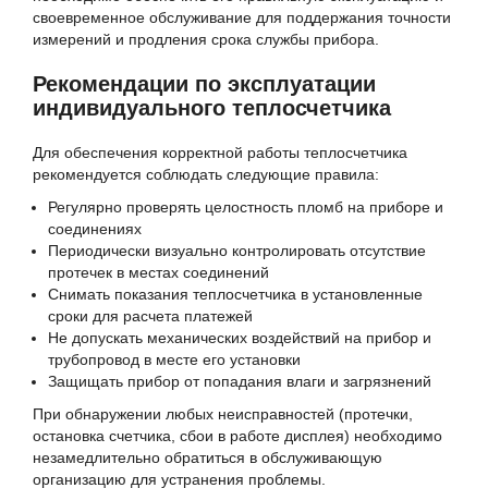
своевременное обслуживание для поддержания точности
измерений и продления срока службы прибора.
Рекомендации по эксплуатации
индивидуального теплосчетчика
Для обеспечения корректной работы теплосчетчика
рекомендуется соблюдать следующие правила:
Регулярно проверять целостность пломб на приборе и
соединениях
Периодически визуально контролировать отсутствие
протечек в местах соединений
Снимать показания теплосчетчика в установленные
сроки для расчета платежей
Не допускать механических воздействий на прибор и
трубопровод в месте его установки
Защищать прибор от попадания влаги и загрязнений
При обнаружении любых неисправностей (протечки,
остановка счетчика, сбои в работе дисплея) необходимо
незамедлительно обратиться в обслуживающую
организацию для устранения проблемы.