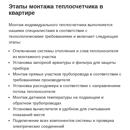
Этапы монтажа теплосчетчика в
квартире
Монтаж индивидуального теплосчетчика выполняется
нашими специалистами в соответствии с
технологическими требованиями и включает следующие
этапы:
Отключение системы отопления и слив теплоносителя
из монтажного участка
Установка запорной арматуры и фильтра для защиты
прибора
Монтаж прямых участков трубопровода в соответствии с
требованиями производителя
Установка расходомера в соответствии с направлением
потока теплоносителя
Монтаж датчиков температуры на подающем и
обратном трубопроводах
Установка вычислителя в удобном для считывания
показаний месте
Подключение всех компонентов системы и проверка
электрических соединений