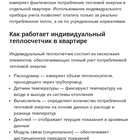
измеряет фактическое потребление тепловой энергии в
отдельной квартире. Использование индивидуального
прибора учета позволяет платить только за реально
потребленное тепло, а не по усредненным нормативам.
Как работает индивидуальный
теплосчетчик в квартире
Индивидуальный теплосчетчик состоит из нескольких
элементов, обеспечивающих точный учет потребляемой
тепловой энергии:
Расходомер — измеряет объем теплоносителя,
проходящего через трубопровод
Датчики температуры — фиксируют температуру на
входе и выходе из системы отопления
Вычислитель — определяет количество потребленной
тепловой энергии на основе данных о расходе и
разнице температур
Дисплей — отображает текущие показания и архивные
данные
Модуль связи (опционально) — обеспечивает
дистанционную передачу показаний