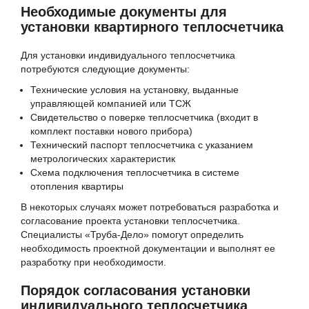
Необходимые документы для
установки квартирного теплосчетчика
Для установки индивидуального теплосчетчика
потребуются следующие документы:
Технические условия на установку, выданные
управляющей компанией или ТСЖ
Свидетельство о поверке теплосчетчика (входит в
комплект поставки нового прибора)
Технический паспорт теплосчетчика с указанием
метрологических характеристик
Схема подключения теплосчетчика в системе
отопления квартиры
В некоторых случаях может потребоваться разработка и
согласование проекта установки теплосчетчика.
Специалисты «Труба-Дело» помогут определить
необходимость проектной документации и выполнят ее
разработку при необходимости.
Порядок согласования установки
индивидуального теплосчетчика