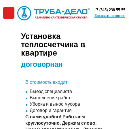
+7 (343) 238 55 55
Заказать звонок
Установка
теплосчетчика в
квартире
договорная
В стоимость входит:
Выезд специалиста
Выполнение работ
Уборка и вынос мусора
Договор и гарантия
С нами удобно! Работаем
круглосуточно. Держим слово.