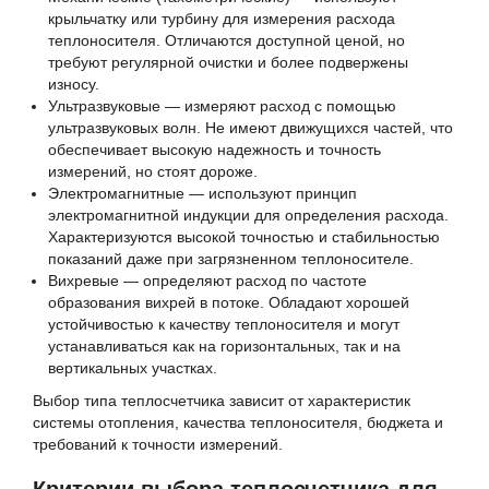
крыльчатку или турбину для измерения расхода
теплоносителя. Отличаются доступной ценой, но
требуют регулярной очистки и более подвержены
износу.
Ультразвуковые — измеряют расход с помощью
ультразвуковых волн. Не имеют движущихся частей, что
обеспечивает высокую надежность и точность
измерений, но стоят дороже.
Электромагнитные — используют принцип
электромагнитной индукции для определения расхода.
Характеризуются высокой точностью и стабильностью
показаний даже при загрязненном теплоносителе.
Вихревые — определяют расход по частоте
образования вихрей в потоке. Обладают хорошей
устойчивостью к качеству теплоносителя и могут
устанавливаться как на горизонтальных, так и на
вертикальных участках.
Выбор типа теплосчетчика зависит от характеристик
системы отопления, качества теплоносителя, бюджета и
требований к точности измерений.