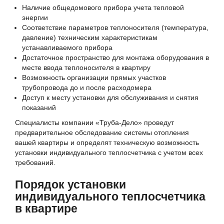
Наличие общедомового прибора учета тепловой
энергии
Соответствие параметров теплоносителя (температура,
давление) техническим характеристикам
устанавливаемого прибора
Достаточное пространство для монтажа оборудования в
месте ввода теплоносителя в квартиру
Возможность организации прямых участков
трубопровода до и после расходомера
Доступ к месту установки для обслуживания и снятия
показаний
Специалисты компании «Труба-Дело» проведут
предварительное обследование системы отопления
вашей квартиры и определят техническую возможность
установки индивидуального теплосчетчика с учетом всех
требований.
Порядок установки
индивидуального теплосчетчика
в квартире