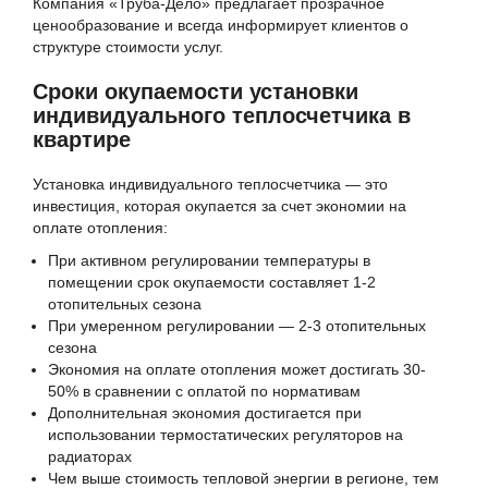
Компания «Труба-Дело» предлагает прозрачное
ценообразование и всегда информирует клиентов о
структуре стоимости услуг.
Сроки окупаемости установки
индивидуального теплосчетчика в
квартире
Установка индивидуального теплосчетчика — это
инвестиция, которая окупается за счет экономии на
оплате отопления:
При активном регулировании температуры в
помещении срок окупаемости составляет 1-2
отопительных сезона
При умеренном регулировании — 2-3 отопительных
сезона
Экономия на оплате отопления может достигать 30-
50% в сравнении с оплатой по нормативам
Дополнительная экономия достигается при
использовании термостатических регуляторов на
радиаторах
Чем выше стоимость тепловой энергии в регионе, тем