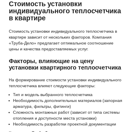
Стоимость установки
индивидуального теплосчетчика
в квартире
Стоимость установки индивидуального теплосчетчика в
квартире зависит от нескольких факторов. Компания
«Труба-Дело» предлагает оптимальное соотношение
цены и качества предоставляемых услуг.
Факторы, влияющие на цену
установки квартирного теплосчетчика
На формирование стоимости установки индивидуального
теплосчетчика влияют следующие факторы:
Тип и модель выбранного теплосчетчика
Необходимость дополнительных материалов (запорная
арматура, фильтры, фитинги)
Сложность монтажных работ (зависит от типа системы
отопления и доступности места установки)
Необходимость разработки проектной документации