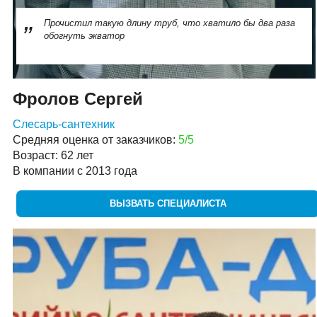
Прочистил такую длину труб, что хватило бы два раза
обогнуть экватор
Фролов Сергей
Слесарь-сантехник
Средняя оценка от заказчиков:
5/5
Возраст: 62 лет
В компании с 2013 года
ВЫЗВАТЬ СПЕЦИАЛИСТА