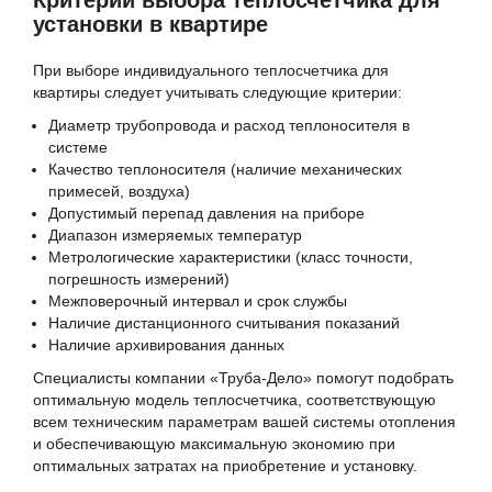
Критерии выбора теплосчетчика для
установки в квартире
При выборе индивидуального теплосчетчика для
квартиры следует учитывать следующие критерии:
Диаметр трубопровода и расход теплоносителя в
системе
Качество теплоносителя (наличие механических
примесей, воздуха)
Допустимый перепад давления на приборе
Диапазон измеряемых температур
Метрологические характеристики (класс точности,
погрешность измерений)
Межповерочный интервал и срок службы
Наличие дистанционного считывания показаний
Наличие архивирования данных
Специалисты компании «Труба-Дело» помогут подобрать
оптимальную модель теплосчетчика, соответствующую
всем техническим параметрам вашей системы отопления
и обеспечивающую максимальную экономию при
оптимальных затратах на приобретение и установку.