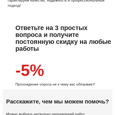
гарантируем качество, надежность и профессиональный
подход!
Ответьте на 3 простых
вопроса и получите
постоянную скидку на любые
работы
-5%
Прохождение опроса не к чему вас обязывает!
Расскажите, чем мы можем помочь?
Можно выбрать несколько направлений работ