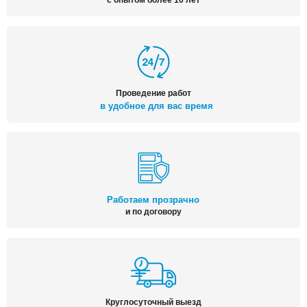
Проведение работ
в удобное для вас время
Работаем прозрачно
и по договору
Круглосуточный выезд