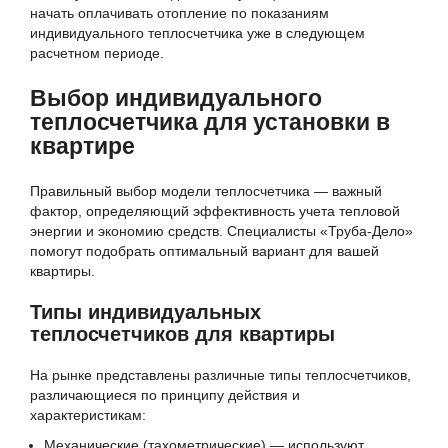
начать оплачивать отопление по показаниям
индивидуального теплосчетчика уже в следующем
расчетном периоде.
Выбор индивидуального
теплосчетчика для установки в
квартире
Правильный выбор модели теплосчетчика — важный
фактор, определяющий эффективность учета тепловой
энергии и экономию средств. Специалисты «Труба-Дело»
помогут подобрать оптимальный вариант для вашей
квартиры.
Типы индивидуальных
теплосчетчиков для квартиры
На рынке представлены различные типы теплосчетчиков,
различающиеся по принципу действия и
характеристикам:
Механические (тахометрические) — используют