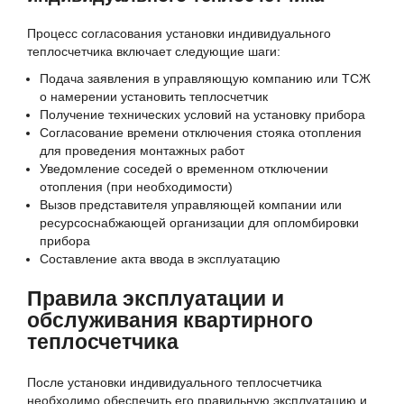
Процесс согласования установки индивидуального
теплосчетчика включает следующие шаги:
Подача заявления в управляющую компанию или ТСЖ
о намерении установить теплосчетчик
Получение технических условий на установку прибора
Согласование времени отключения стояка отопления
для проведения монтажных работ
Уведомление соседей о временном отключении
отопления (при необходимости)
Вызов представителя управляющей компании или
ресурсоснабжающей организации для опломбировки
прибора
Составление акта ввода в эксплуатацию
Правила эксплуатации и
обслуживания квартирного
теплосчетчика
После установки индивидуального теплосчетчика
необходимо обеспечить его правильную эксплуатацию и