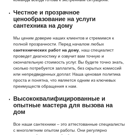
Честное и прозрачное
ценообразование на услуги
сантехника на дому
Мы ценим доверие наших клиентов и стремимся к
полной прозрачности. Перед началом любых
сантехнических работ на дому
, наш специалист
проведет диагностику и озвучит вам точную и
окончательную стоимость услуг. Вы будете точно знать,
сколько потребуется заплатить, без скрытых комиссий
или непредвиденных доплат. Наша ценовая политика
проста и понятна, что является одним из ключевых
преимуществ обращения к нам.
Высококвалифицированные и
опытные мастера для вызова на
дом
Все наши сантехники – это аттестованные специалисты
с многолетним опытом работы. Они регулярно