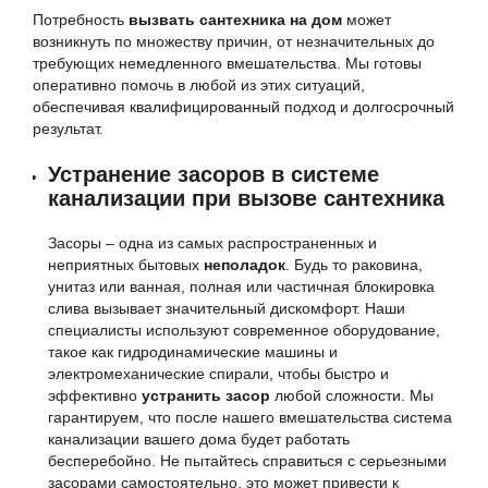
Потребность
вызвать сантехника на дом
может
возникнуть по множеству причин, от незначительных до
требующих немедленного вмешательства. Мы готовы
оперативно помочь в любой из этих ситуаций,
обеспечивая квалифицированный подход и долгосрочный
результат.
Устранение засоров в системе
канализации при вызове сантехника
Засоры – одна из самых распространенных и
неприятных бытовых
неполадок
. Будь то раковина,
унитаз или ванная, полная или частичная блокировка
слива вызывает значительный дискомфорт. Наши
специалисты используют современное оборудование,
такое как гидродинамические машины и
электромеханические спирали, чтобы быстро и
эффективно
устранить засор
любой сложности. Мы
гарантируем, что после нашего вмешательства система
канализации вашего дома будет работать
бесперебойно. Не пытайтесь справиться с серьезными
засорами самостоятельно, это может привести к