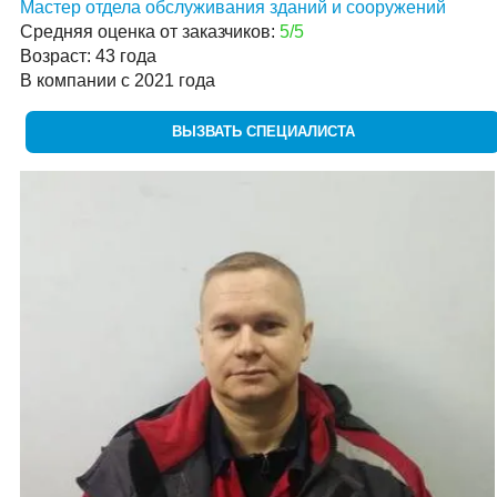
Мастер отдела обслуживания зданий и сооружений
Средняя оценка от заказчиков:
5/5
Возраст: 43 года
В компании с 2021 года
ВЫЗВАТЬ СПЕЦИАЛИСТА