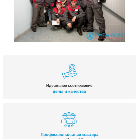
Идеальное соотношение
цены и качества
Профессиональные мастера