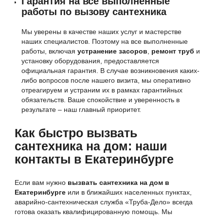
Гарантия на все выполненные
работы по вызову сантехника
Мы уверены в качестве наших услуг и мастерстве
наших специалистов. Поэтому на все выполненные
работы, включая
устранение засоров
,
ремонт труб
и
установку оборудования, предоставляется
официальная гарантия. В случае возникновения каких-
либо вопросов после нашего визита, мы оперативно
отреагируем и устраним их в рамках гарантийных
обязательств. Ваше спокойствие и уверенность в
результате – наш главный приоритет.
Как быстро вызвать
сантехника на дом: наши
контакты в Екатеринбурге
Если вам нужно
вызвать сантехника на дом в
Екатеринбурге
или в ближайших населенных пунктах,
аварийно-сантехническая служба «Труба-Дело» всегда
готова оказать квалифицированную помощь. Мы