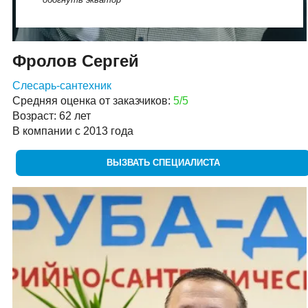
Фролов Сергей
Слесарь-сантехник
Средняя оценка от заказчиков:
5/5
Возраст: 62 лет
В компании с 2013 года
ВЫЗВАТЬ СПЕЦИАЛИСТА