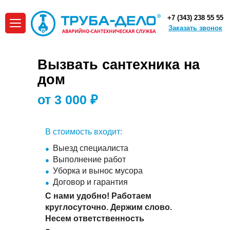
+7 (343) 238 55 55
Заказать звонок
Вызвать сантехника на
дом
от 3 000 ₽
В стоимость входит:
Выезд специалиста
Выполнение работ
Уборка и вынос мусора
Договор и гарантия
С нами удобно! Работаем
круглосуточно. Держим слово.
Несем ответственность