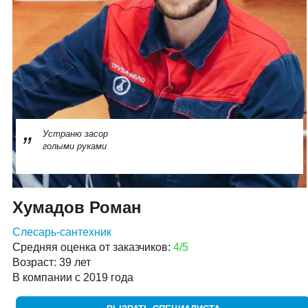
Устраню засор
голыми руками
Хумадов Роман
Слесарь-сантехник
Средняя оценка от заказчиков:
4/5
Возраст: 39 лет
В компании с 2019 года