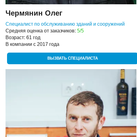
Чермянин Олег
Специалист по обслуживанию зданий и сооружений
Средняя оценка от заказчиков:
5/5
Возраст: 61 год
В компании с 2017 года
ВЫЗВАТЬ СПЕЦИАЛИСТА