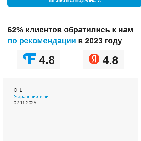
ВЫЗВАТЬ СПЕЦИАЛИСТА
62% клиентов обратились к нам
по рекомендации
в 2023 году
4.8
4.8
О. L.
Устранение течи
02.11.2025