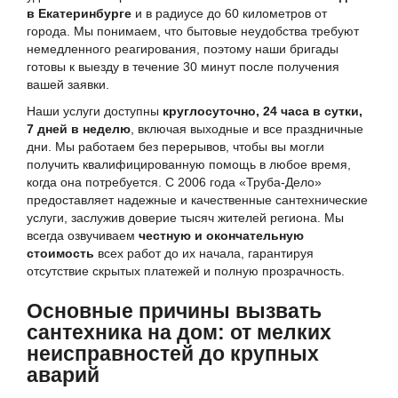
в Екатеринбурге
и в радиусе до 60 километров от
города. Мы понимаем, что бытовые неудобства требуют
немедленного реагирования, поэтому наши бригады
готовы к выезду в течение 30 минут после получения
вашей заявки.
Наши услуги доступны
круглосуточно, 24 часа в сутки,
7 дней в неделю
, включая выходные и все праздничные
дни. Мы работаем без перерывов, чтобы вы могли
получить квалифицированную помощь в любое время,
когда она потребуется. С 2006 года «Труба-Дело»
предоставляет надежные и качественные сантехнические
услуги, заслужив доверие тысяч жителей региона. Мы
всегда озвучиваем
честную и окончательную
стоимость
всех работ до их начала, гарантируя
отсутствие скрытых платежей и полную прозрачность.
Основные причины вызвать
сантехника на дом: от мелких
неисправностей до крупных
аварий