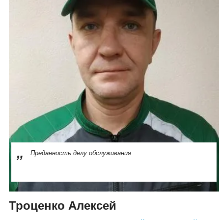
Преданность делу обслуживания
Троценко Алексей