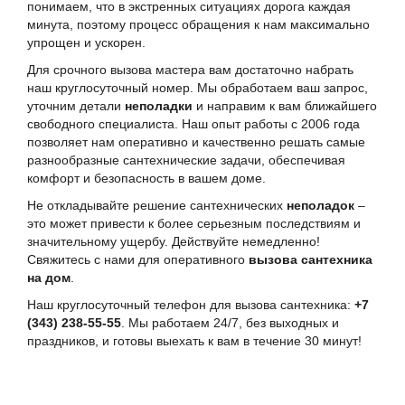
понимаем, что в экстренных ситуациях дорога каждая
минута, поэтому процесс обращения к нам максимально
упрощен и ускорен.
Для срочного вызова мастера вам достаточно набрать
наш круглосуточный номер. Мы обработаем ваш запрос,
уточним детали
неполадки
и направим к вам ближайшего
свободного специалиста. Наш опыт работы с 2006 года
позволяет нам оперативно и качественно решать самые
разнообразные сантехнические задачи, обеспечивая
комфорт и безопасность в вашем доме.
Не откладывайте решение сантехнических
неполадок
–
это может привести к более серьезным последствиям и
значительному ущербу. Действуйте немедленно!
Свяжитесь с нами для оперативного
вызова сантехника
на дом
.
Наш круглосуточный телефон для вызова сантехника:
+7
(343) 238-55-55
. Мы работаем 24/7, без выходных и
праздников, и готовы выехать к вам в течение 30 минут!