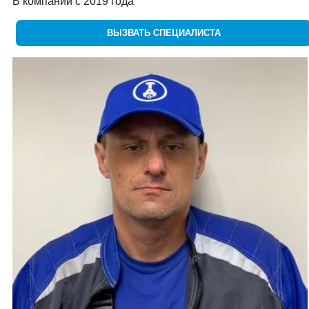
В компании с 2019 года
ВЫЗВАТЬ СПЕЦИАЛИСТА