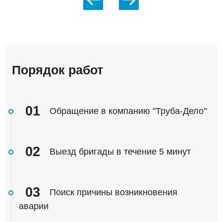
Порядок работ
01
Обращение в компанию "Труба-Дело"
02
Выезд бригады в течение 5 минут
03
Поиск причины возникновения
аварии