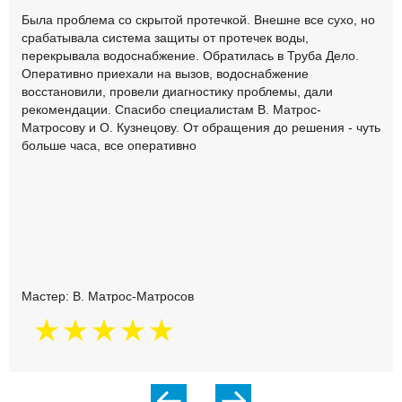
Была проблема со скрытой протечкой. Внешне все сухо, но
срабатывала система защиты от протечек воды,
перекрывала водоснабжение. Обратилась в Труба Дело.
Оперативно приехали на вызов, водоснабжение
восстановили, провели диагностику проблемы, дали
рекомендации. Спасибо специалистам В. Матрос-
Матросову и О. Кузнецову. От обращения до решения - чуть
больше часа, все оперативно
Мастер: В. Матрос-Матросов