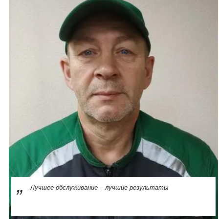
Лучшее обслуживание – лучшие результаты