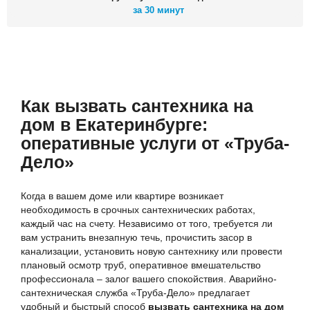
за 30 минут
Как вызвать сантехника на
дом в Екатеринбурге:
оперативные услуги от «Труба-
Дело»
Когда в вашем доме или квартире возникает
необходимость в срочных сантехнических работах,
каждый час на счету. Независимо от того, требуется ли
вам устранить внезапную течь, прочистить засор в
канализации, установить новую сантехнику или провести
плановый осмотр труб, оперативное вмешательство
профессионала – залог вашего спокойствия. Аварийно-
сантехническая служба «Труба-Дело» предлагает
удобный и быстрый способ
вызвать сантехника на дом