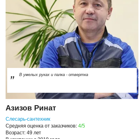
В умелых руках и палка - отвертка
Азизов Ринат
Слесарь-сантехник
Средняя оценка от заказчиков:
4/5
Возраст: 49 лет