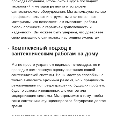
проходят обучение, чтобы быть в курсе последних
технологий и методов
ремонта
и установки
сантехнического оборудования. Мы используем только
профессиональные инструменты и качественные
материалы, что позволяет нам выполнять работы
любой сложности с гарантией долговечности и
надежности. Вы можете быть уверены, что доверяете
свою домашнюю сантехнику настоящим экспертам.
Комплексный подход к
сантехническим работам на дому
Мы не просто устраняем видимые
неполадки
, но и
проводим комплексную оценку состояния вашей
сантехнической системы. Наши мастера способны не
только выполнить
срочный ремонт
, но и предложить
рекомендации по предотвращению будущих проблем,
будь то замена изношенных элементов или
модернизация системы. Мы стремимся к тому, чтобы
ваша сантехника функционировала безупречно долгое
время.