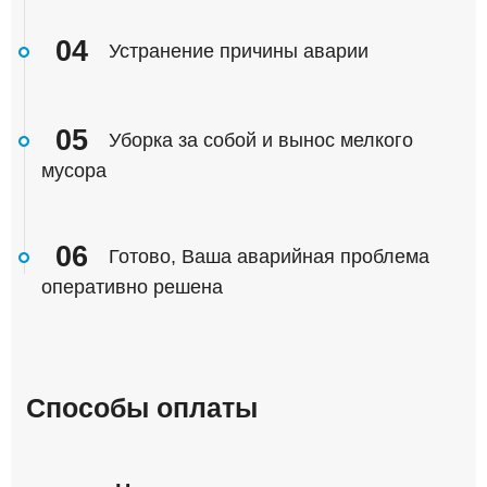
04
Устранение причины аварии
05
Уборка за собой и вынос мелкого
мусора
06
Готово, Ваша аварийная проблема
оперативно решена
Способы оплаты