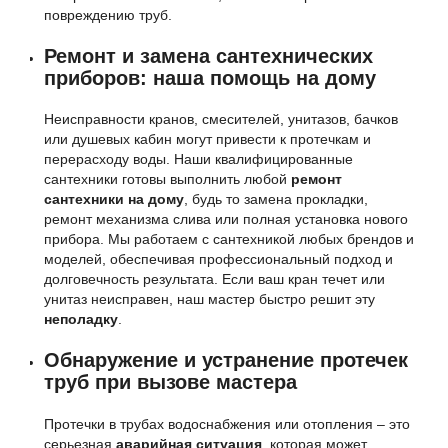
повреждению труб.
Ремонт и замена сантехнических
приборов: наша помощь на дому
Неисправности кранов, смесителей, унитазов, бачков
или душевых кабин могут привести к протечкам и
перерасходу воды. Наши квалифицированные
сантехники готовы выполнить любой
ремонт
сантехники на дому
, будь то замена прокладки,
ремонт механизма слива или полная установка нового
прибора. Мы работаем с сантехникой любых брендов и
моделей, обеспечивая профессиональный подход и
долговечность результата. Если ваш кран течет или
унитаз неисправен, наш мастер быстро решит эту
неполадку
.
Обнаружение и устранение протечек
труб при вызове мастера
Протечки в трубах водоснабжения или отопления – это
серьезная
аварийная ситуация
, которая может