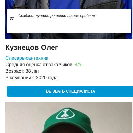
Создает лучшие решения ваших проблем
Кузнецов Олег
Слесарь-сантехник
Средняя оценка от заказчиков:
4/5
Возраст: 38 лет
В компании с 2020 года
ВЫЗВАТЬ СПЕЦИАЛИСТА