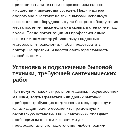
привести к значительным повреждениям вашего
имущества и имущества соседей. Наши мастера
оперативно выезжают на такие вызовы, используя
высокоточное оборудование для быстрого обнаружения
места протечки, даже если она скрыта в стенах или под
полом. После локализации мы профессионально
выполним
ремонт труб
, используя надежные
материалы и технологии, чтобы предотвратить
повторные протечки и восстановить герметичность
вашей системы.
Установка и подключение бытовой
техники, требующей сантехнических
работ
При покупке новой стиральной машины, посудомоечной
машины, водонагревателя или других бытовых
приборов, требующих подключения к водопроводу и
канализации, важно обеспечить правильную и
безопасную установку. Наши сантехники обладают
необходимым опытом и знаниями для
профессионального подключения любой техники,