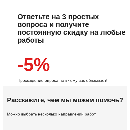
Ответьте на 3 простых
вопроса и получите
постоянную скидку на любые
работы
-5%
Прохождение опроса не к чему вас обязывает!
Расскажите, чем мы можем помочь?
Можно выбрать несколько направлений работ