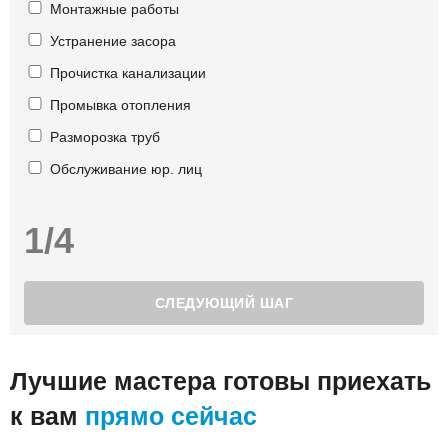
Монтажные работы
Устранение засора
Прочистка канализации
Промывка отопления
Разморозка труб
Обслуживание юр. лиц
1/4
Лучшие мастера готовы приехать
к вам
прямо сейчас