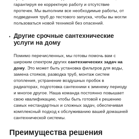
гарантируя ее корректную работу и отсутствие
протечек. Мы выполним все необходимые работы, от
подведения труб до тестового запуска, чтобы вы могли
пользоваться новой техникой без опасений.
Другие срочные сантехнические
услуги на дому
Помимо перечисленных, мы готовы помочь вам с
широким спектром других
сантехнических задач на
дому
. Это может быть установка фильтров для воды,
замена стояков, разводка труб, монтаж систем
отопления, устранение воздушных пробок в
радиаторах, подготовка сантехники к зимнему периоду
и многое другое. Наша команда постоянно повышает
свою квалификацию, чтобы быть готовой к решению
самых нестандартных и сложных задач, обеспечивая
комплексный подход к обслуживанию вашей домашней
сантехнической системы.
Преимущества решения