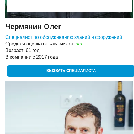
Чермянин Олег
Специалист по обслуживанию зданий и сооружений
Средняя оценка от заказчиков:
5/5
Возраст: 61 год
В компании с 2017 года
ВЫЗВАТЬ СПЕЦИАЛИСТА