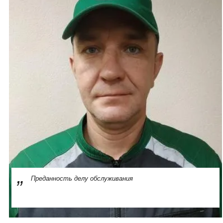
Преданность делу обслуживания