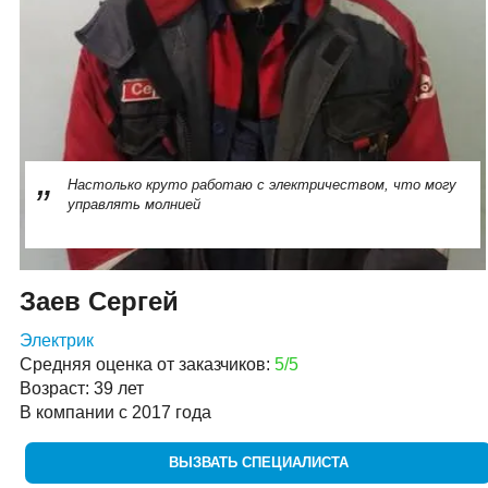
Настолько круто работаю с электричеством, что могу
управлять молнией
Заев Сергей
Электрик
Средняя оценка от заказчиков:
5/5
Возраст: 39 лет
В компании с 2017 года
ВЫЗВАТЬ СПЕЦИАЛИСТА