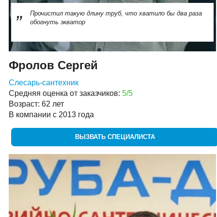
Прочистил такую длину труб, что хватило бы два раза
обогнуть экватор
Фролов Сергей
Слесарь-сантехник
Средняя оценка от заказчиков:
5/5
Возраст: 62 лет
В компании с 2013 года
ВЫЗВАТЬ СПЕЦИАЛИСТА