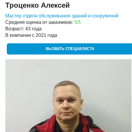
Троценко Алексей
Мастер отдела обслуживания зданий и сооружений
Средняя оценка от заказчиков:
5/5
Возраст: 43 года
В компании с 2021 года
ВЫЗВАТЬ СПЕЦИАЛИСТА