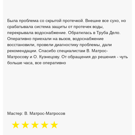
Была проблема со скрытой протечкой. Внешне все сухо, но
срабатывала система защиты от протечек воды,
перекрывала водоснабжение. Обратилась в Труба Дело.
Оперативно приехали на вызов, водоснабжение
восстановили, провели диагностику проблемы, дали
рекомендации. Спасибо специалистам В. Матрос-
Матросову и О. Кузнецову. От обращения до решения - чуть
больше часа, все оперативно
Мастер: В. Матрос-Матросов