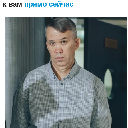
к вам
прямо сейчас