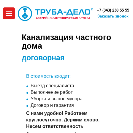
+7 (343) 238 55 55
Заказать звонок
Канализация частного
дома
договорная
В стоимость входит:
Выезд специалиста
Выполнение работ
Уборка и вынос мусора
Договор и гарантия
С нами удобно! Работаем
круглосуточно. Держим слово.
Несем ответственность