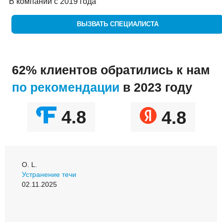
В компании с 2019 года
ВЫЗВАТЬ СПЕЦИАЛИСТА
62% клиентов обратились к нам
по рекомендации
в 2023 году
4.8
4.8
О. L.
Устранение течи
02.11.2025