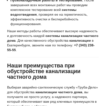
Пусконаладочные работы и тестирование:
После
завершения всех монтажных работ мы проводим
комплексное тестирование всей
системы
водоотведения
, проверяя ее на герметичность,
эффективность очистки и бесперебойность
функционирования.
Наши методы работы обеспечивают высокую надежность
и долговечность каждой
системы канализации частного
дома
. Для качественного обустройства
канализации
в
Екатеринбурге, звоните нам по телефону:
+7 (343) 238-
55-55
.
Наши преимущества при
обустройстве канализации
частного дома
Выбирая аварийно-сантехническую службу «Труба-Дело»
для обустройства
канализации частного дома
, вы
получаете не просто услугу, а надежного партнера,
который обеспечивает вам ряд ключевых преимуществ в