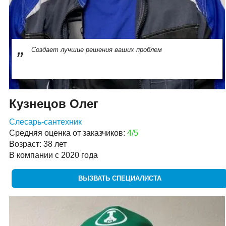
Создает лучшие решения ваших проблем
Кузнецов Олег
Слесарь-сантехник
Средняя оценка от заказчиков:
4/5
Возраст: 38 лет
В компании с 2020 года
ВЫЗВАТЬ СПЕЦИАЛИСТА