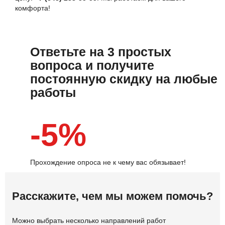
комфорта!
Ответьте на 3 простых
вопроса и получите
постоянную скидку на любые
работы
-5%
Прохождение опроса не к чему вас обязывает!
Расскажите, чем мы можем помочь?
Можно выбрать несколько направлений работ