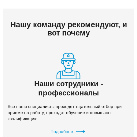
Нашу команду рекомендуют, и
вот почему
Наши сотрудники -
профессионалы
Все наши специалисты проходят тщательный отбор при
приеме на работу, проходят обучение и повышают
квалификацию.
Подробнее