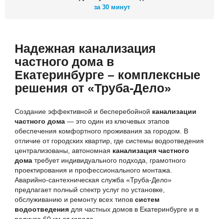
за 30 минут
Надежная канализация
частного дома в
Екатеринбурге – комплексные
решения от «Труба-Дело»
Создание эффективной и бесперебойной
канализации
частного дома
— это один из ключевых этапов
обеспечения комфортного проживания за городом. В
отличие от городских квартир, где системы водоотведения
централизованы, автономная
канализация частного
дома
требует индивидуального подхода, грамотного
проектирования и профессионального монтажа.
Аварийно-сантехническая служба «Труба-Дело»
предлагает полный спектр услуг по установке,
обслуживанию и ремонту всех типов
систем
водоотведения
для частных домов в Екатеринбурге и в