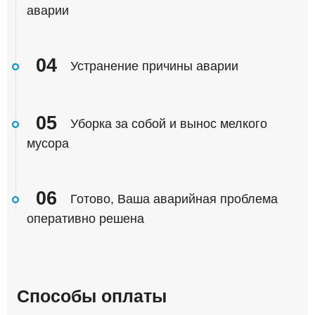
аварии
04
Устранение причины аварии
05
Уборка за собой и вынос мелкого
мусора
06
Готово, Ваша аварийная проблема
оперативно решена
Способы оплаты