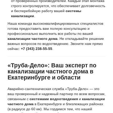
от проверенных производителей. Каждый этап монтажа
строго контролируется, что обеспечивает долговечность
и бесперебойную работу вашей
системы
канализации
.
Наша команда высококвалифицированных специалистов
готова предоставить вам полную консультацию и
профессионально выполнить все работы по вашей
канализации частного дома
. Не откладывайте решение
важных вопросов по водоотведению. Звоните нам прямо
сейчас:
+7 (343) 238-55-55
.
«Труба-Дело»: Ваш эксперт по
канализации частного дома в
Екатеринбурге и области
Аварийно-сантехническая служба «Труба-Дело» — это
ваш проверенный и надежный партнер по всем вопросам,
связанным с
системами водоотведения
и
канализации
частного дома
в Екатеринбурге и близлежащих районах
(в радиусе до 60 км). Мы гордимся тем, что нашей