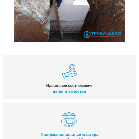
Идеальное соотношение
цены и качества
Профессиональные мастера