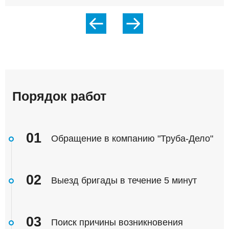
Порядок работ
01
Обращение в компанию "Труба-Дело"
02
Выезд бригады в течение 5 минут
03
Поиск причины возникновения