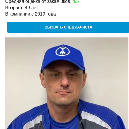
Средняя оценка от заказчиков:
4/5
Возраст: 49 лет
В компании с 2019 года
ВЫЗВАТЬ СПЕЦИАЛИСТА