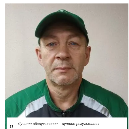
Лучшее обслуживание – лучшие результаты