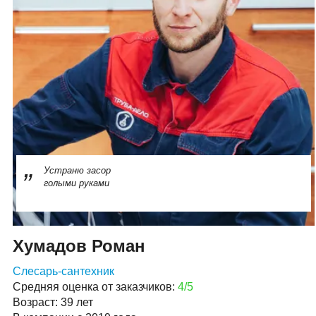
Устраню засор
голыми руками
Хумадов Роман
Слесарь-сантехник
Средняя оценка от заказчиков:
4/5
Возраст: 39 лет