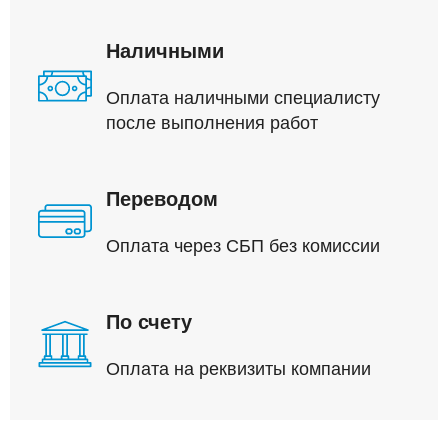
Наличными
Оплата наличными специалисту
после выполнения работ
Переводом
Оплата через СБП без комиссии
По счету
Оплата на реквизиты компании