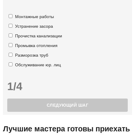
Монтажные работы
Устранение засора
Прочистка канализации
Промывка отопления
Разморозка труб
Обслуживание юр. лиц
1/4
Лучшие мастера готовы приехать