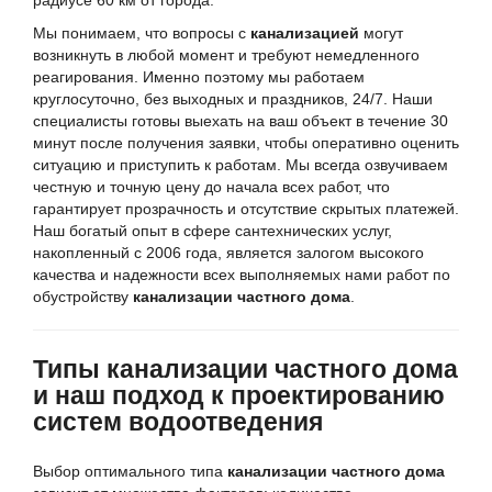
радиусе 60 км от города.
Мы понимаем, что вопросы с
канализацией
могут
возникнуть в любой момент и требуют немедленного
реагирования. Именно поэтому мы работаем
круглосуточно, без выходных и праздников, 24/7. Наши
специалисты готовы выехать на ваш объект в течение 30
минут после получения заявки, чтобы оперативно оценить
ситуацию и приступить к работам. Мы всегда озвучиваем
честную и точную цену до начала всех работ, что
гарантирует прозрачность и отсутствие скрытых платежей.
Наш богатый опыт в сфере сантехнических услуг,
накопленный с 2006 года, является залогом высокого
качества и надежности всех выполняемых нами работ по
обустройству
канализации частного дома
.
Типы канализации частного дома
и наш подход к проектированию
систем водоотведения
Выбор оптимального типа
канализации частного дома